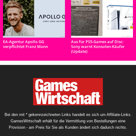
EA-Agentur Apollo GG
Aus für PS5-Games auf Disc:
verpflichtet Franz Mann
Sony warnt Konsolen-Käufer
(Update)
Bei den mit * gekennzeichneten Links handelt es sich um Affiliate-Links.
GamesWirtschaft erhält für die Vermittlung von Bestellungen eine
Provision - am Preis für Sie als Kunden ändert sich dadurch nichts.