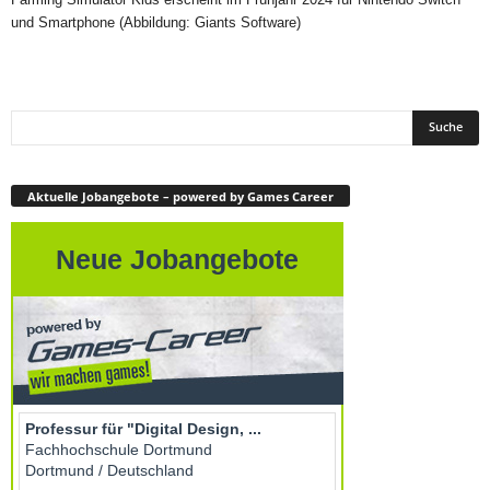
und Smartphone (Abbildung: Giants Software)
Aktuelle Jobangebote – powered by Games Career