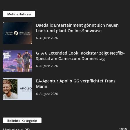
Mehr erfahren
Daedalic Entertainment gönnt sich neuen
Look und plant Online-Showcase
6. August 2026
GTA 6 Extended Look: Rockstar zeigt Netflix-
Special am Gamescom-Donnerstag
6. August 2026
EA-Agentur Apollo GG verpflichtet Franz
Mann
6. August 2026
Beliebte Kategorie
1919