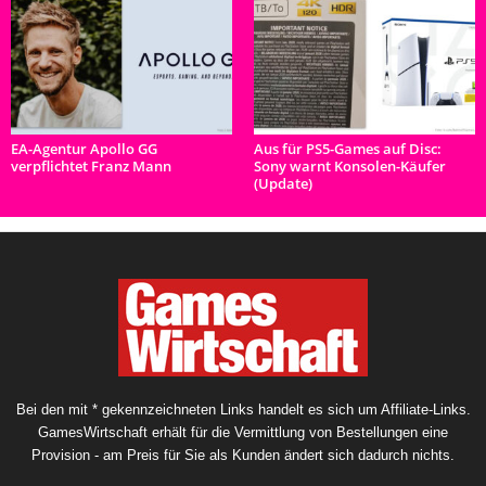
EA-Agentur Apollo GG
Aus für PS5-Games auf Disc:
verpflichtet Franz Mann
Sony warnt Konsolen-Käufer
(Update)
Bei den mit * gekennzeichneten Links handelt es sich um Affiliate-Links.
GamesWirtschaft erhält für die Vermittlung von Bestellungen eine
Provision - am Preis für Sie als Kunden ändert sich dadurch nichts.