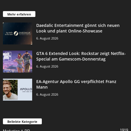
Mehr erfahren
Daedalic Entertainment gönnt sich neuen
Look und plant Online-Showcase
6. August 2026
GTA 6 Extended Look: Rockstar zeigt Netflix-
Special am Gamescom-Donnerstag
6. August 2026
EA-Agentur Apollo GG verpflichtet Franz
Mann
6. August 2026
Beliebte Kategorie
1919