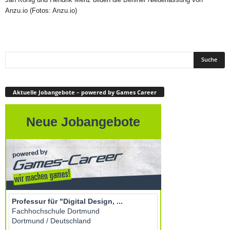
Anzu.io (Fotos: Anzu.io)
Aktuelle Jobangebote – powered by Games Career