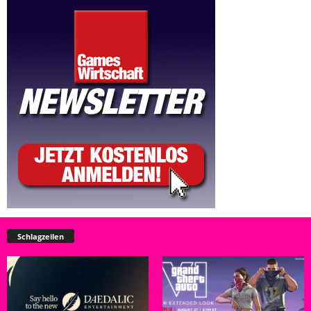
Schlagzeilen