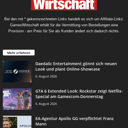
Bei den mit * gekennzeichneten Links handelt es sich um Affiliate-Links.
GamesWirtschaft erhält für die Vermittlung von Bestellungen eine
Provision - am Preis für Sie als Kunden ändert sich dadurch nichts.
Mehr erfahren
Daedalic Entertainment gönnt sich neuen
Look und plant Online-Showcase
6. August 2026
GTA 6 Extended Look: Rockstar zeigt Netflix-
Special am Gamescom-Donnerstag
6. August 2026
EA-Agentur Apollo GG verpflichtet Franz
Mann