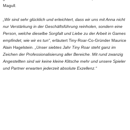
Magull.
„Wir sind sehr glücklich und erleichtert, dass wir uns mit Anna nicht
nur Verstärkung in der Geschäftsführung reinholen, sondern eine
Person, welche dieselbe Sorgfalt und Liebe zu der Arbeit in Games
empfindet, wie wir es tun“
, erläutert Tiny-Roar-Co-Gründer Maurice
Alain Hagelstein.
„Unser siebtes Jahr Tiny Roar steht ganz im
Zeichen der Professionalisierung aller Bereiche. Mit rund zwanzig
Angestellten sind wir keine kleine Klitsche mehr und unsere Spieler
und Partner erwarten jederzeit absolute Exzellenz.“