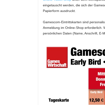
eingetauscht werden, die sich der Games
Papierform ausdruckt.
Gamescom-Eintrittskarten sind personalisie
Anmeldung im Online-Shop erforderlich. We
persönlichen Daten (Name, Anschrift, E-Ma