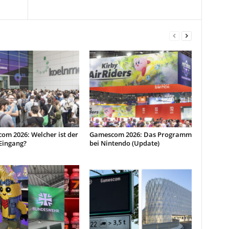
om 2026: Welcher ist der
Gamescom 2026: Das Programm
 Eingang?
bei Nintendo (Update)