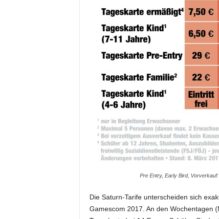
Pre Entry, Early Bird, Vorverkau
Die Saturn-Tarife unterscheiden sich exak
Gamescom 2017. An den Wochentagen (Mitt