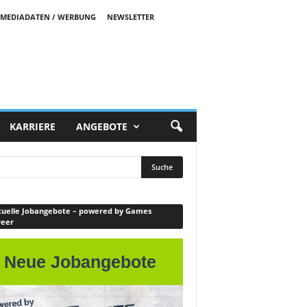
MEDIADATEN / WERBUNG
NEWSLETTER
KARRIERE
ANGEBOTE
uelle Jobangebote – powered by Games
reer