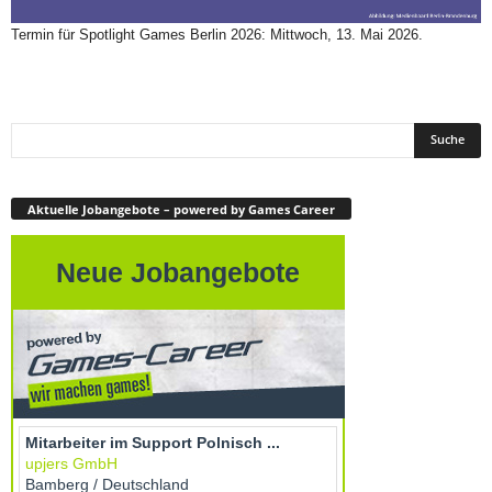
Termin für Spotlight Games Berlin 2026: Mittwoch, 13. Mai 2026.
Aktuelle Jobangebote – powered by Games Career