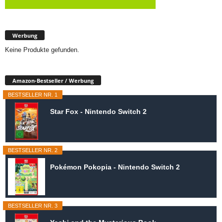
Werbung
Keine Produkte gefunden.
Amazon-Bestseller / Werbung
BESTSELLER NR. 1
Star Fox - Nintendo Switch 2
BESTSELLER NR. 2
Pokémon Pokopia - Nintendo Switch 2
BESTSELLER NR. 3