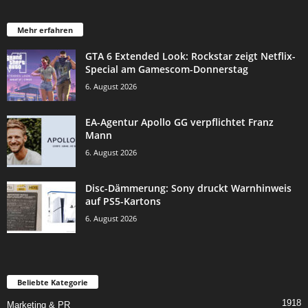
Mehr erfahren
GTA 6 Extended Look: Rockstar zeigt Netflix-
Special am Gamescom-Donnerstag
6. August 2026
EA-Agentur Apollo GG verpflichtet Franz
Mann
6. August 2026
Disc-Dämmerung: Sony druckt Warnhinweis
auf PS5-Kartons
6. August 2026
Beliebte Kategorie
1918
Marketing & PR