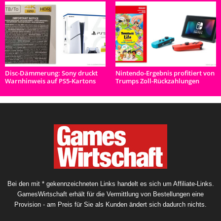
Disc-Dämmerung: Sony druckt
Nintendo-Ergebnis profitiert von
Warnhinweis auf PS5-Kartons
Trumps Zoll-Rückzahlungen
Bei den mit * gekennzeichneten Links handelt es sich um Affiliate-Links.
GamesWirtschaft erhält für die Vermittlung von Bestellungen eine
Provision - am Preis für Sie als Kunden ändert sich dadurch nichts.