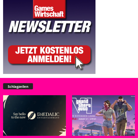
Schlagzeilen