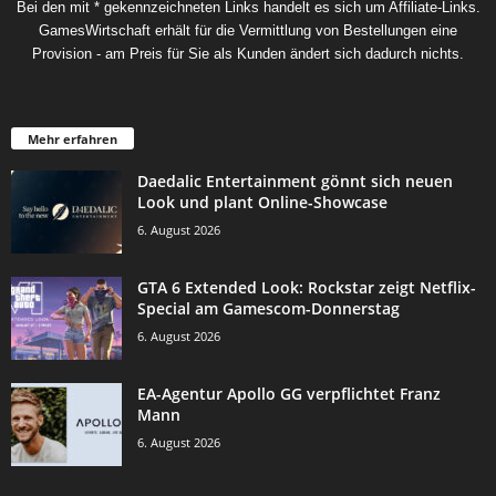
Bei den mit * gekennzeichneten Links handelt es sich um Affiliate-Links.
GamesWirtschaft erhält für die Vermittlung von Bestellungen eine
Provision - am Preis für Sie als Kunden ändert sich dadurch nichts.
Mehr erfahren
Daedalic Entertainment gönnt sich neuen
Look und plant Online-Showcase
6. August 2026
GTA 6 Extended Look: Rockstar zeigt Netflix-
Special am Gamescom-Donnerstag
6. August 2026
EA-Agentur Apollo GG verpflichtet Franz
Mann
6. August 2026