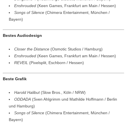
Enshrouded
(Keen Games, Frankfurt am Main / Hessen)
Songs of Silence
(Chimera Entertainment, München /
Bayern)
Bestes Audiodesign
Closer the Distance
(Osmotic Studios / Hamburg)
Enshrouded
(Keen Games, Frankfurt am Main / Hessen)
REVEIL
(Pixelsplit, Eschborn / Hessen)
Beste Grafik
Harold Halibut
(Slow Bros., Köln / NRW)
ODDADA
(Sven Ahlgrimm und Mathilde Hoffmann / Berlin
und Hamburg)
Songs of Silence
(Chimera Entertainment, München /
Bayern)