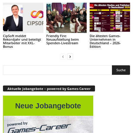
CipSoft meldet
Friendly Fire:
Die ältesten Games-
Rekordjahr und beteiligt
Neuaufstellung beim
Unternehmen in
Mitarbeiter mit XXL-
Spenden-Livestream
Deutschland – 2026-
Bonus
Edition
Aktuelle Jobangebote – powered by Games Career