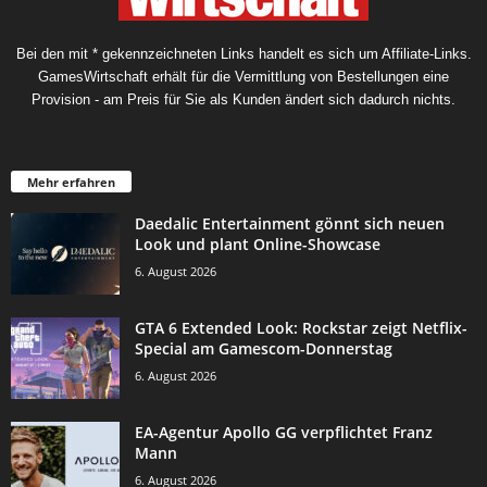
Bei den mit * gekennzeichneten Links handelt es sich um Affiliate-Links.
GamesWirtschaft erhält für die Vermittlung von Bestellungen eine
Provision - am Preis für Sie als Kunden ändert sich dadurch nichts.
Mehr erfahren
Daedalic Entertainment gönnt sich neuen
Look und plant Online-Showcase
6. August 2026
GTA 6 Extended Look: Rockstar zeigt Netflix-
Special am Gamescom-Donnerstag
6. August 2026
EA-Agentur Apollo GG verpflichtet Franz
Mann
6. August 2026