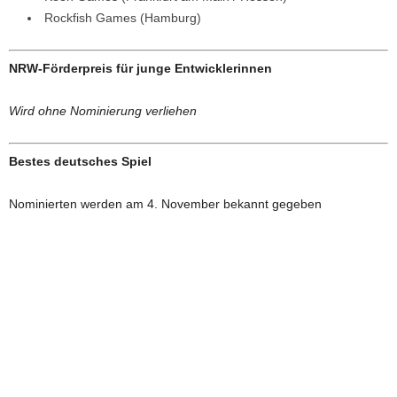
Rockfish Games (Hamburg)
NRW-Förderpreis für junge Entwicklerinnen
Wird ohne Nominierung verliehen
Bestes deutsches Spiel
Nominierten werden am 4. November bekannt gegeben