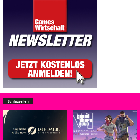
Schlagzeilen