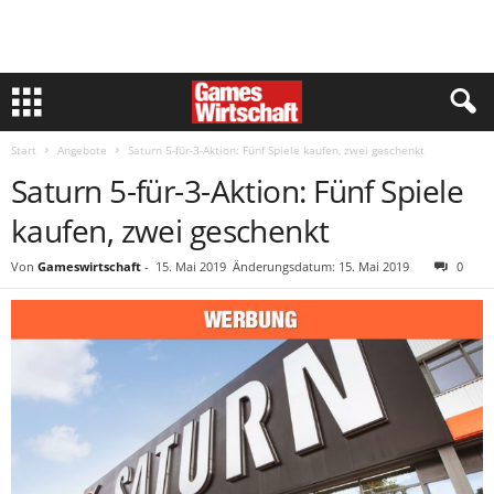
Start
Angebote
Saturn 5-für-3-Aktion: Fünf Spiele kaufen, zwei geschenkt
Saturn 5-für-3-Aktion: Fünf Spiele
kaufen, zwei geschenkt
Von
Gameswirtschaft
-
15. Mai 2019
Änderungsdatum: 15. Mai 2019
0