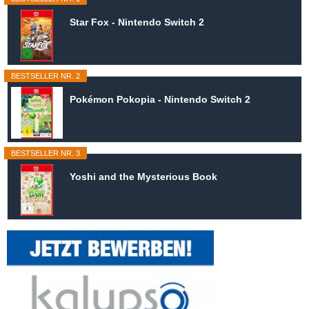
Star Fox - Nintendo Switch 2
BESTSELLER NR. 2
Pokémon Pokopia - Nintendo Switch 2
BESTSELLER NR. 3
Yoshi and the Mysterious Book