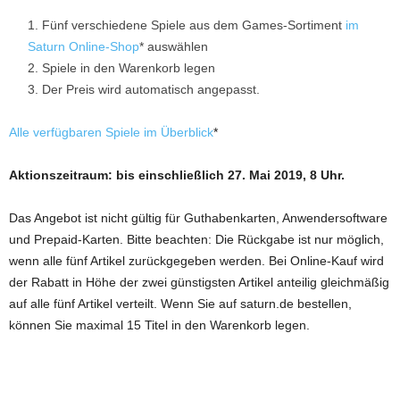
Fünf verschiedene Spiele aus dem Games-Sortiment
im
Saturn Online-Shop
* auswählen
Spiele in den Warenkorb legen
Der Preis wird automatisch angepasst.
Alle verfügbaren Spiele im Überblick
*
Aktionszeitraum: bis einschließlich 27. Mai 2019, 8 Uhr.
Das Angebot ist nicht gültig für Guthabenkarten, Anwendersoftware
und Prepaid-Karten. Bitte beachten: Die Rückgabe ist nur möglich,
wenn alle fünf Artikel zurückgegeben werden. Bei Online-Kauf wird
der Rabatt in Höhe der zwei günstigsten Artikel anteilig gleichmäßig
auf alle fünf Artikel verteilt. Wenn Sie auf saturn.de bestellen,
können Sie maximal 15 Titel in den Warenkorb legen.