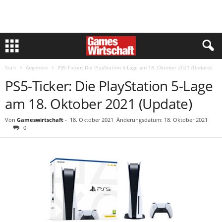
Start
Angebote
PS5-Ticker: Die PlayStation 5-Lage am 18. Oktober 2021 (Update)
PS5-Ticker: Die PlayStation 5-Lage
am 18. Oktober 2021 (Update)
Von
Gameswirtschaft
-
18. Oktober 2021
Änderungsdatum: 18. Oktober 2021
0