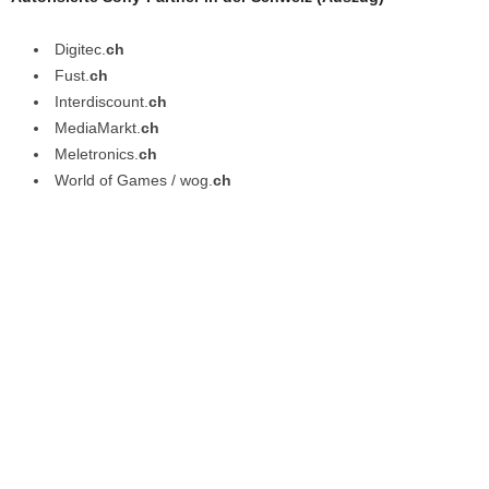
Digitec.
ch
Fust.
ch
Interdiscount.
ch
MediaMarkt.
ch
Meletronics.
ch
World of Games / wog.
ch