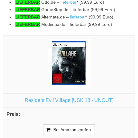
LIEFERBAR
Otto.de –
lieferbar
* (99,99 Euro)
LIEFERBAR
GameStop.de – lieferbar (99,99 Euro)
LIEFERBAR
Alternate.de –
lieferbar
* (99,99 Euro)
LIEFERBAR
Medimax.de – lieferbar (99,99 Euro)
Resident Evil Village [USK 18 - UNCUT]
Bei Amazon kaufen