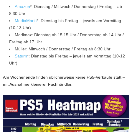
Amazon
*: Dienstag / Mittwoch / Donnerstag / Freitag – ab
8:30 Uhr
MediaMarkt
*: Dienstag bis Freitag – jeweils am Vormittag
(10-13 Uhr)
Medimax: Dienstag ab 15:15 Uhr / Donnerstag ab 14 Uhr /
Freitag ab 17 Uhr
Müller: Mittwoch / Donnerstag / Freitag ab 8:30 Uhr
Saturn
*: Dienstag bis Freitag – jeweils am Vormittag (10-12
Uhr)
Am Wochenende finden üblicherweise keine PS5-Verkäufe statt –
mit Ausnahme kleinerer Fachhändler.