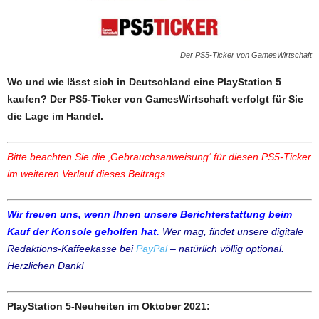
Der PS5-Ticker von GamesWirtschaft
Wo und wie lässt sich in Deutschland eine PlayStation 5
kaufen? Der PS5-Ticker von GamesWirtschaft verfolgt für Sie
die Lage im Handel.
Bitte beachten Sie die ‚Gebrauchsanweisung‘ für diesen PS5-Ticker
im weiteren Verlauf dieses Beitrags.
Wir freuen uns, wenn Ihnen unsere Berichterstattung beim
Kauf der Konsole geholfen hat.
Wer mag, findet unsere digitale
Redaktions-Kaffeekasse bei
PayPal
– natürlich völlig optional.
Herzlichen Dank!
PlayStation 5-Neuheiten im Oktober 2021: