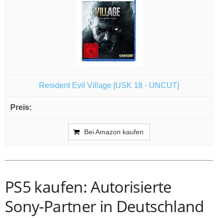
Resident Evil Village [USK 18 - UNCUT]
Bei Amazon kaufen
PS5 kaufen: Autorisierte
Sony-Partner in Deutschland