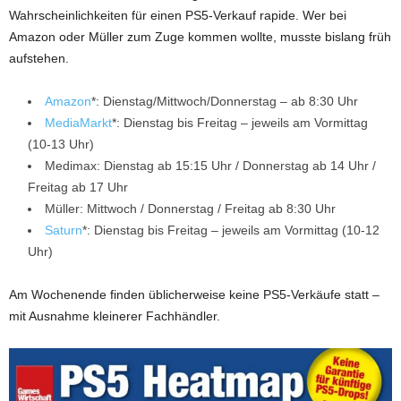
Wahrscheinlichkeiten für einen PS5-Verkauf rapide. Wer bei
Amazon oder Müller zum Zuge kommen wollte, musste bislang früh
aufstehen.
Amazon
*: Dienstag/Mittwoch/Donnerstag – ab 8:30 Uhr
MediaMarkt
*: Dienstag bis Freitag – jeweils am Vormittag
(10-13 Uhr)
Medimax: Dienstag ab 15:15 Uhr / Donnerstag ab 14 Uhr /
Freitag ab 17 Uhr
Müller: Mittwoch / Donnerstag / Freitag ab 8:30 Uhr
Saturn
*: Dienstag bis Freitag – jeweils am Vormittag (10-12
Uhr)
Am Wochenende finden üblicherweise keine PS5-Verkäufe statt –
mit Ausnahme kleinerer Fachhändler.