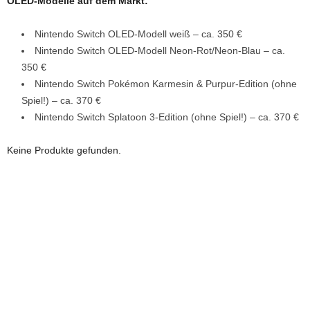
OLED-Modelle auf dem Markt:
Nintendo Switch OLED-Modell weiß – ca. 350 €
Nintendo Switch OLED-Modell Neon-Rot/Neon-Blau – ca.
350 €
Nintendo Switch Pokémon Karmesin & Purpur-Edition (ohne
Spiel!) – ca. 370 €
Nintendo Switch Splatoon 3-Edition (ohne Spiel!) – ca. 370 €
Keine Produkte gefunden.