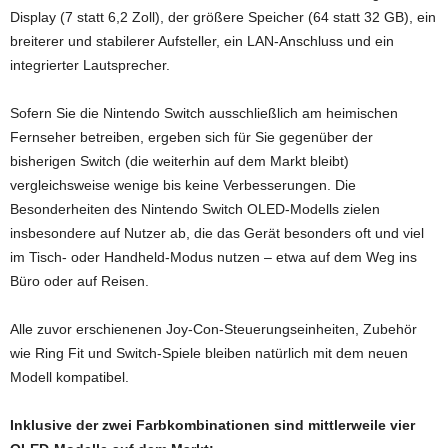
Display (7 statt 6,2 Zoll), der größere Speicher (64 statt 32 GB), ein
breiterer und stabilerer Aufsteller, ein LAN-Anschluss und ein
integrierter Lautsprecher.
Sofern Sie die Nintendo Switch ausschließlich am heimischen
Fernseher betreiben, ergeben sich für Sie gegenüber der
bisherigen Switch (die weiterhin auf dem Markt bleibt)
vergleichsweise wenige bis keine Verbesserungen. Die
Besonderheiten des Nintendo Switch OLED-Modells zielen
insbesondere auf Nutzer ab, die das Gerät besonders oft und viel
im Tisch- oder Handheld-Modus nutzen – etwa auf dem Weg ins
Büro oder auf Reisen.
Alle zuvor erschienenen Joy-Con-Steuerungseinheiten, Zubehör
wie Ring Fit und Switch-Spiele bleiben natürlich mit dem neuen
Modell kompatibel.
Inklusive der zwei Farbkombinationen sind mittlerweile vier