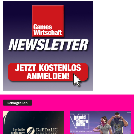
Schlagzeilen