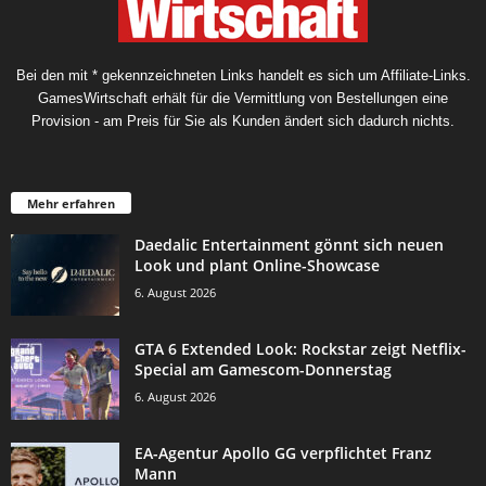
Bei den mit * gekennzeichneten Links handelt es sich um Affiliate-Links.
GamesWirtschaft erhält für die Vermittlung von Bestellungen eine
Provision - am Preis für Sie als Kunden ändert sich dadurch nichts.
Mehr erfahren
Daedalic Entertainment gönnt sich neuen
Look und plant Online-Showcase
6. August 2026
GTA 6 Extended Look: Rockstar zeigt Netflix-
Special am Gamescom-Donnerstag
6. August 2026
EA-Agentur Apollo GG verpflichtet Franz
Mann