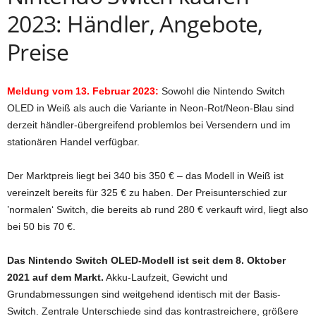
2023: Händler, Angebote,
Preise
Meldung vom 13. Februar 2023:
Sowohl die Nintendo Switch
OLED in Weiß als auch die Variante in Neon-Rot/Neon-Blau sind
derzeit händler-übergreifend problemlos bei Versendern und im
stationären Handel verfügbar.
Der Marktpreis liegt bei 340 bis 350 € – das Modell in Weiß ist
vereinzelt bereits für 325 € zu haben. Der Preisunterschied zur
’normalen‘ Switch, die bereits ab rund 280 € verkauft wird, liegt also
bei 50 bis 70 €.
Das Nintendo Switch OLED-Modell ist seit dem 8. Oktober
2021 auf dem Markt.
Akku-Laufzeit, Gewicht und
Grundabmessungen sind weitgehend identisch mit der Basis-
Switch. Zentrale Unterschiede sind das kontrastreichere, größere