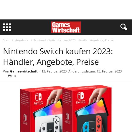
Start
Angebote
Nintendo Switch kaufen 2023: Händler, Angebote, Preise
Nintendo Switch kaufen 2023:
Händler, Angebote, Preise
Von
Gameswirtschaft
-
13. Februar 2023
Änderungsdatum: 13. Februar 2023
0