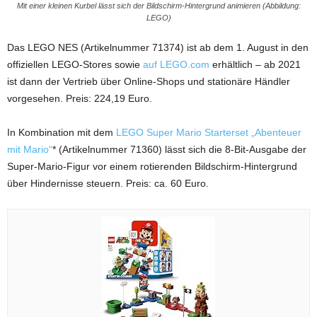
Mit einer kleinen Kurbel lässt sich der Bildschirm-Hintergrund animieren (Abbildung:
LEGO)
Das LEGO NES (Artikelnummer 71374) ist ab dem 1. August in den
offiziellen LEGO-Stores sowie
auf LEGO.com
erhältlich – ab 2021
ist dann der Vertrieb über Online-Shops und stationäre Händler
vorgesehen. Preis: 224,19 Euro.
In Kombination mit dem
LEGO Super Mario Starterset „Abenteuer
mit Mario“
* (Artikelnummer 71360) lässt sich die 8-Bit-Ausgabe der
Super-Mario-Figur vor einem rotierenden Bildschirm-Hintergrund
über Hindernisse steuern. Preis: ca. 60 Euro.