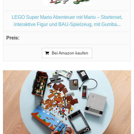
LEGO Super Mario Abenteuer mit Mario – Starterset,
interaktive Figur und BAU-Spielzeug, mit Gumba...
Bei Amazon kaufen