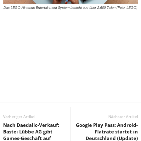
Das LEGO Nintendo Entertainment System besteht aus über 2.600 Teilen (Foto: LEGO)
Vorheriger Artikel
Nächster Artikel
Nach Daedalic-Verkauf:
Google Play Pass: Android-
Bastei Lübbe AG gibt
Flatrate startet in
Games-Geschäft auf
Deutschland (Update)