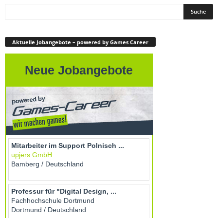
Aktuelle Jobangebote – powered by Games Career