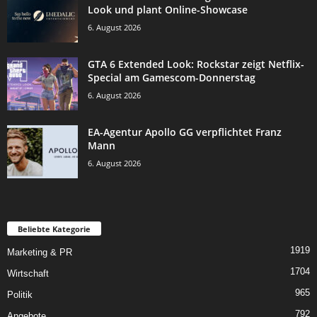
Look und plant Online-Showcase
6. August 2026
GTA 6 Extended Look: Rockstar zeigt Netflix-
Special am Gamescom-Donnerstag
6. August 2026
EA-Agentur Apollo GG verpflichtet Franz
Mann
6. August 2026
Beliebte Kategorie
1919
Marketing & PR
1704
Wirtschaft
965
Politik
792
Angebote