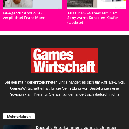
EA-Agentur Apollo GG
Aus für PS5-Games auf Disc:
verpflichtet Franz Mann
Sony warnt Konsolen-Käufer
(Update)
Bei den mit * gekennzeichneten Links handelt es sich um Affiliate-Links.
GamesWirtschaft erhält für die Vermittlung von Bestellungen eine
Provision - am Preis für Sie als Kunden ändert sich dadurch nichts.
Mehr erfahren
Daedalic Entertainment gönnt sich neuen