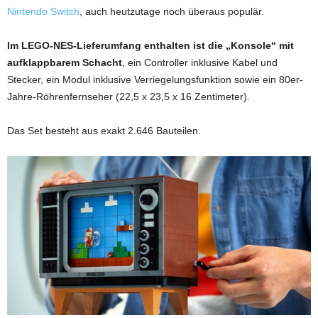
Nintendo Switch
, auch heutzutage noch überaus populär.
Im LEGO-NES-Lieferumfang enthalten ist die „Konsole“ mit
aufklappbarem Schacht
, ein Controller inklusive Kabel und
Stecker, ein Modul inklusive Verriegelungsfunktion sowie ein 80er-
Jahre-Röhrenfernseher (22,5 x 23,5 x 16 Zentimeter).
Das Set besteht aus exakt 2.646 Bauteilen.