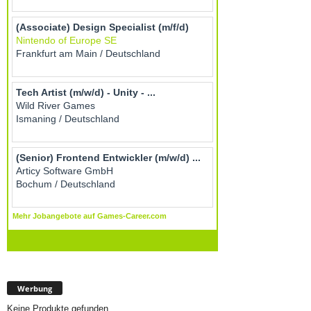
Werbung
Keine Produkte gefunden.