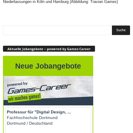
Niederlassungen in Köln und Hamburg (Abbildung: Travian Games)
Aktuelle Jobangebote – powered by Games Career