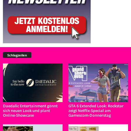
Schlagzeilen
Daedalic Entertainment gönnt
GTA 6 Extended Look: Rockstar
sich neuen Look und plant
zeigt Netflix-Special am
Online-Showcase
Gamescom-Donnerstag