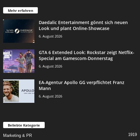
Mehr erfahren
Daedalic Entertainment gönnt sich neuen
Look und plant Online-Showcase
6. August 2026
GTA 6 Extended Look: Rockstar zeigt Netflix-
Special am Gamescom-Donnerstag
6. August 2026
EA-Agentur Apollo GG verpflichtet Franz
Mann
6. August 2026
Beliebte Kategorie
1919
Marketing & PR