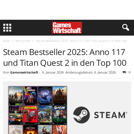
Start
Wirtschaft
Steam Bestseller 2025: Anno 117 und Titan Quest 2 in den Top...
Steam Bestseller 2025: Anno 117
und Titan Quest 2 in den Top 100
Von
Gameswirtschaft
-
6. Januar 2026
Änderungsdatum: 6. Januar 2026
0