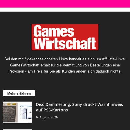
Bei den mit * gekennzeichneten Links handelt es sich um Affiliate-Links.
GamesWirtschaft erhält für die Vermittlung von Bestellungen eine
Provision - am Preis für Sie als Kunden ändert sich dadurch nichts.
Mehr erfahren
Disc-Dämmerung: Sony druckt Warnhinweis
auf PS5-Kartons
6. August 2026