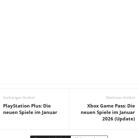
Vorheriger Artikel
Nächster Artikel
PlayStation Plus: Die
Xbox Game Pass: Die
neuen Spiele im Januar
neuen Spiele im Januar
2026 (Update)