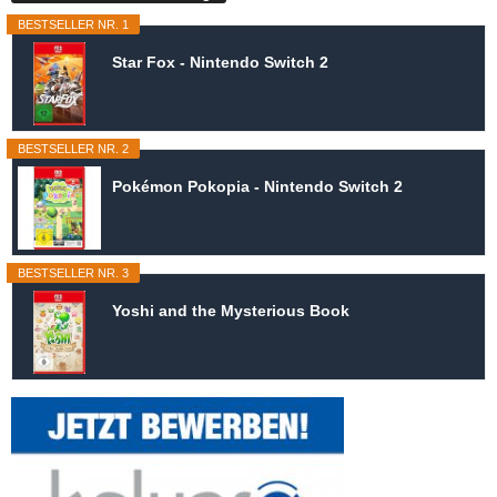
BESTSELLER NR. 1
Star Fox - Nintendo Switch 2
BESTSELLER NR. 2
Pokémon Pokopia - Nintendo Switch 2
BESTSELLER NR. 3
Yoshi and the Mysterious Book