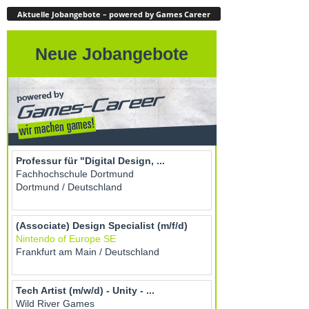
Aktuelle Jobangebote – powered by Games Career