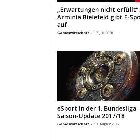
„Erwartungen nicht erfüllt“:
Arminia Bielefeld gibt E-Sp
auf
Gameswirtschaft
-
17. Juli 2020
eSport in der 1. Bundesliga 
Saison-Update 2017/18
Gameswirtschaft
-
18. August 2017