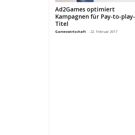
Ad2Games optimiert
Kampagnen für Pay-to-play-
Titel
Gameswirtschaft
-
22. Februar 2017