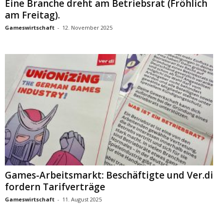
Eine Branche dreht am Betriebsrat (Fröhlich
am Freitag).
Gameswirtschaft
-
12. November 2025
Games-Arbeitsmarkt: Beschäftigte und Ver.di
fordern Tarifverträge
Gameswirtschaft
-
11. August 2025