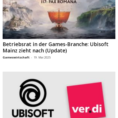
Betriebsrat in der Games-Branche: Ubisoft
Mainz zieht nach (Update)
Gameswirtschaft
-
19. Mai 2025