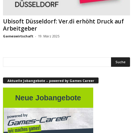
Ubisoft Düsseldorf: Ver.di erhöht Druck auf
Arbeitgeber
Gameswirtschaft
-
19. März 2025
Aktuelle Jobangebote – powered by Games Career