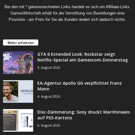
Bei den mit * gekennzeichneten Links handelt es sich um Affiliate-Links.
GamesWirtschaft erhält für die Vermittlung von Bestellungen eine
Provision - am Preis für Sie als Kunden ändert sich dadurch nichts.
Mehr erfahren
GTA 6 Extended Look: Rockstar zeigt
Netflix-Special am Gamescom-Donnerstag
6. August 2026
EA-Agentur Apollo GG verpflichtet Franz
Mann
6. August 2026
Disc-Dämmerung: Sony druckt Warnhinweis
auf PS5-Kartons
6. August 2026