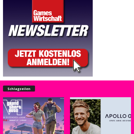
Schlagzeilen