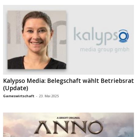
Kalypso Media: Belegschaft wählt Betriebsrat
(Update)
Gameswirtschaft
-
23. Mai 2025