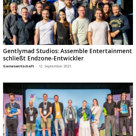
Gentlymad Studios: Assemble Entertainment
schließt Endzone-Entwickler
Gameswirtschaft
-
12. September 2025