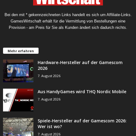
Bei den mit * gekennzeichneten Links handelt es sich um Affiliate-Links.
GamesWirtschaft erhält für die Vermittlung von Bestellungen eine
Provision - am Preis für Sie als Kunden ändert sich dadurch nichts.
Mehr erfahren
Hardware-Hersteller auf der Gamescom
2026
7. August 2026
Aus HandyGames wird THQ Nordic Mobile
7. August 2026
Spiele-Hersteller auf der Gamescom 2026:
Wer ist wo?
7. August 2026