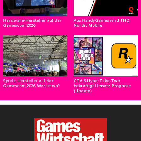
Hardware-Hersteller auf der
Aus HandyGames wird THQ
Gamescom 2026
Nordic Mobile
Spiele-Hersteller auf der
GTA 6-Hype: Take-Two
Gamescom 2026: Wer ist wo?
bekräftigt Umsatz-Prognose
(Update)