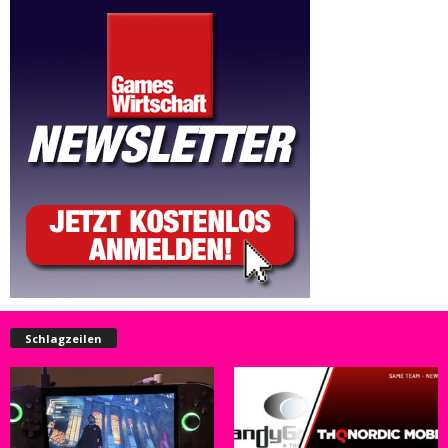
Schlagzeilen