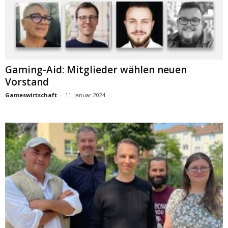
Gaming-Aid: Mitglieder wählen neuen
Vorstand
Gameswirtschaft
-
11. Januar 2024