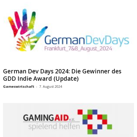
German Dev Days 2024: Die Gewinner des
GDD Indie Award (Update)
Gameswirtschaft
-
7. August 2024