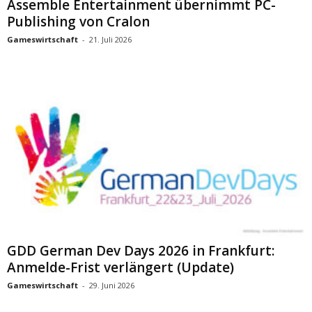
Assemble Entertainment übernimmt PC-
Publishing von Cralon
Gameswirtschaft
-
21. Juli 2026
GDD German Dev Days 2026 in Frankfurt:
Anmelde-Frist verlängert (Update)
Gameswirtschaft
-
29. Juni 2026