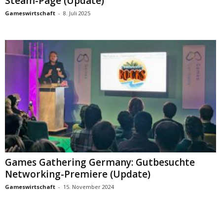
Steam-Page (Update)
Gameswirtschaft
-
8. Juli 2025
Games Gathering Germany: Gutbesuchte
Networking-Premiere (Update)
Gameswirtschaft
-
15. November 2024