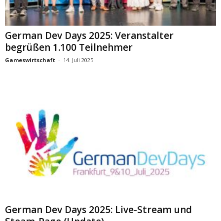
German Dev Days 2025: Veranstalter
begrüßen 1.100 Teilnehmer
Gameswirtschaft
-
14. Juli 2025
German Dev Days 2025: Live-Stream und