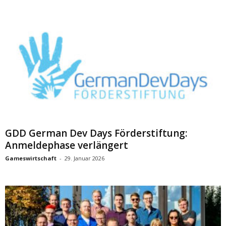
GDD German Dev Days Förderstiftung:
Anmeldephase verlängert
Gameswirtschaft
-
29. Januar 2026