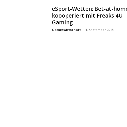
eSport-Wetten: Bet-at-hom
koooperiert mit Freaks 4U
Gaming
Gameswirtschaft
-
4. September 2018