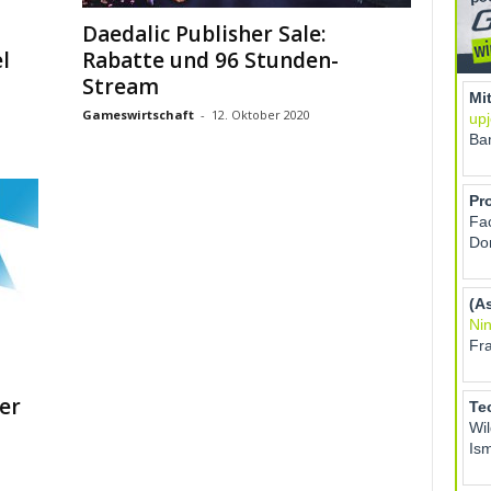
Daedalic Publisher Sale:
l
Rabatte und 96 Stunden-
Stream
Gameswirtschaft
-
12. Oktober 2020
er