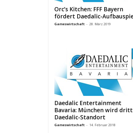
Orc’s Kitchen: FFF Bayern
fördert Daedalic-Aufbauspie
Gameswirtschaft
-
28. März 2019
Daedalic Entertainment
Bavaria: München wird dritt
Daedalic-Standort
Gameswirtschaft
-
14. Februar 2018