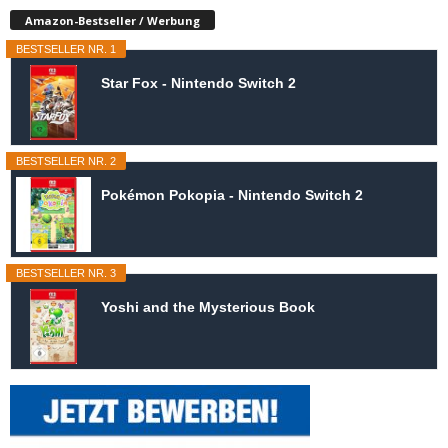
Amazon-Bestseller / Werbung
BESTSELLER NR. 1
Star Fox - Nintendo Switch 2
BESTSELLER NR. 2
Pokémon Pokopia - Nintendo Switch 2
BESTSELLER NR. 3
Yoshi and the Mysterious Book