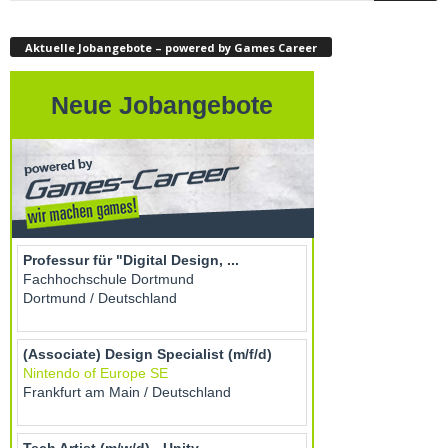
Aktuelle Jobangebote – powered by Games Career