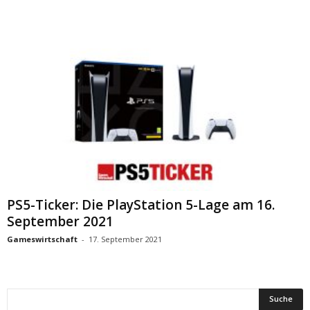
PS5-Ticker: Die PlayStation 5-Lage am 16.
September 2021
Gameswirtschaft
-
17. September 2021