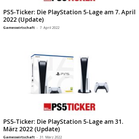
PS5-Ticker: Die PlayStation 5-Lage am 7. April
2022 (Update)
Gameswirtschaft
-
7. April 2022
PS5-Ticker: Die PlayStation 5-Lage am 31.
März 2022 (Update)
Gameswirtschaft
-
31. März 2022