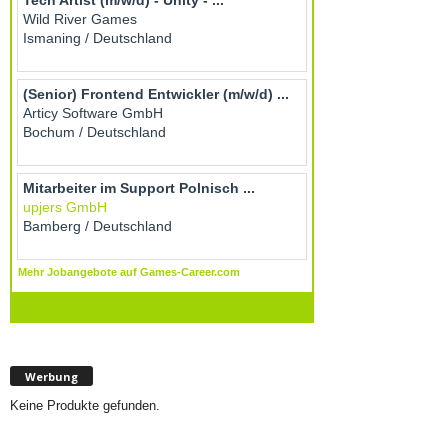
Werbung
Keine Produkte gefunden.