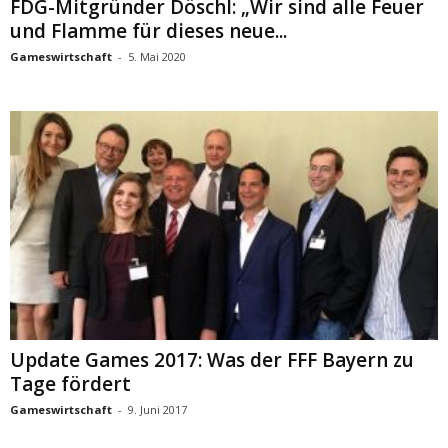
FDG-Mitgründer Döschl: „Wir sind alle Feuer
und Flamme für dieses neue...
Gameswirtschaft
-
5. Mai 2020
Update Games 2017: Was der FFF Bayern zu
Tage fördert
Gameswirtschaft
-
9. Juni 2017