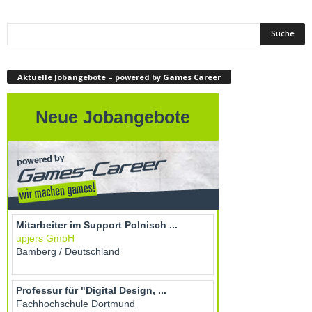
Aktuelle Jobangebote – powered by Games Career