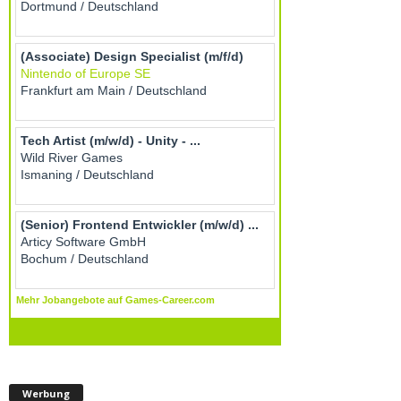
Werbung