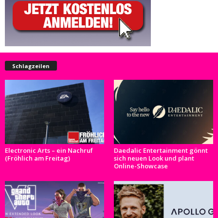
Schlagzeilen
Electronic Arts – ein Nachruf
Daedalic Entertainment gönnt
(Fröhlich am Freitag)
sich neuen Look und plant
Online-Showcase