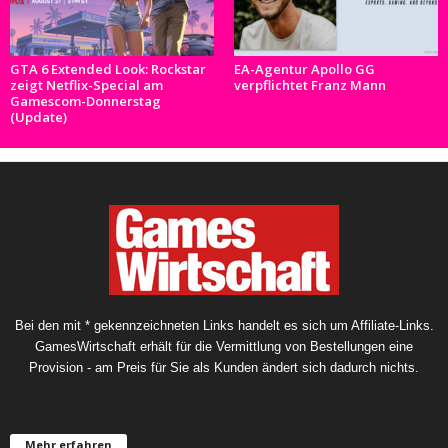
GTA 6 Extended Look: Rockstar
EA-Agentur Apollo GG
zeigt Netflix-Special am
verpflichtet Franz Mann
Gamescom-Donnerstag
(Update)
Bei den mit * gekennzeichneten Links handelt es sich um Affiliate-Links.
GamesWirtschaft erhält für die Vermittlung von Bestellungen eine
Provision - am Preis für Sie als Kunden ändert sich dadurch nichts.
Mehr erfahren