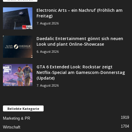
Electronic Arts – ein Nachruf (Fröhlich am
Freitag)
7. August 2026
Daedalic Entertainment gönnt sich neuen
Look und plant Online-Showcase
6. August 2026
GTA 6 Extended Look: Rockstar zeigt
Netflix-Special am Gamescom-Donnerstag
(Update)
7. August 2026
Beliebte Kategorie
1919
Marketing & PR
1704
Wirtschaft