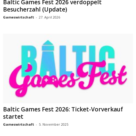
Baltic Games Fest 2026 verdoppelt
Besucherzahl (Update)
Gameswirtschaft
-
27. April 2026
Baltic Games Fest 2026: Ticket-Vorverkauf
startet
Gameswirtschaft
-
5. November 2025