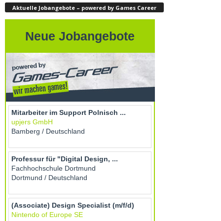
Aktuelle Jobangebote – powered by Games Career