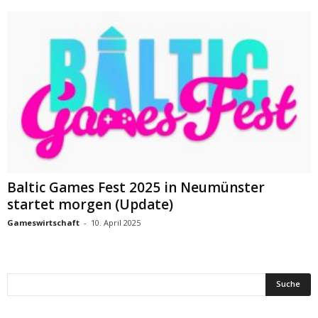
Baltic Games Fest 2025 in Neumünster
startet morgen (Update)
Gameswirtschaft
-
10. April 2025