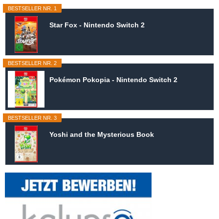
BESTSELLER NR. 1
Star Fox - Nintendo Switch 2
BESTSELLER NR. 2
Pokémon Pokopia - Nintendo Switch 2
BESTSELLER NR. 3
Yoshi and the Mysterious Book