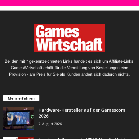
Bei den mit * gekennzeichneten Links handelt es sich um Affiliate-Links.
GamesWirtschaft erhält für die Vermittlung von Bestellungen eine
Provision - am Preis für Sie als Kunden ändert sich dadurch nichts.
Mehr erfahren
Hardware-Hersteller auf der Gamescom
2026
7. August 2026