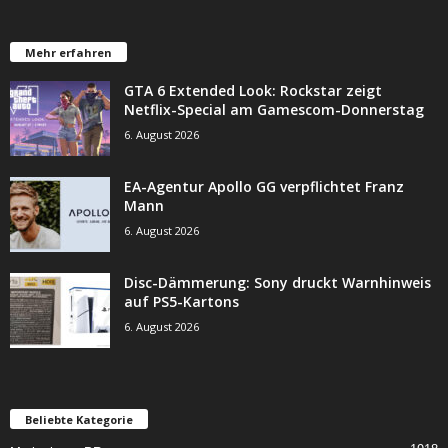
Mehr erfahren
GTA 6 Extended Look: Rockstar zeigt
Netflix-Special am Gamescom-Donnerstag
6. August 2026
EA-Agentur Apollo GG verpflichtet Franz
Mann
6. August 2026
Disc-Dämmerung: Sony druckt Warnhinweis
auf PS5-Kartons
6. August 2026
Beliebte Kategorie