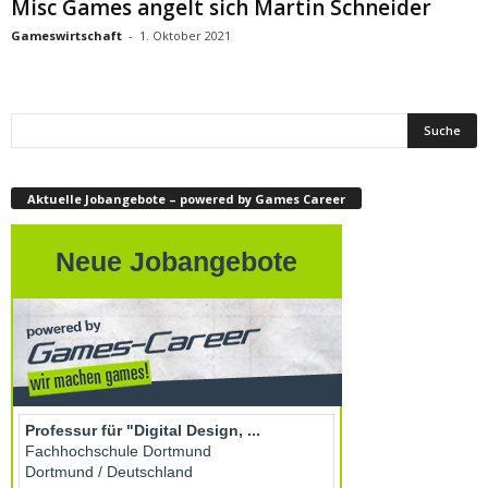
Misc Games angelt sich Martin Schneider
Gameswirtschaft
-
1. Oktober 2021
Aktuelle Jobangebote – powered by Games Career