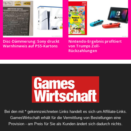
Disc-Dämmerung: Sony druckt
Nintendo-Ergebnis profitiert
Warnhinweis auf PS5-Kartons
von Trumps Zoll-
Rückzahlungen
Bei den mit * gekennzeichneten Links handelt es sich um Affiliate-Links.
GamesWirtschaft erhält für die Vermittlung von Bestellungen eine
Provision - am Preis für Sie als Kunden ändert sich dadurch nichts.