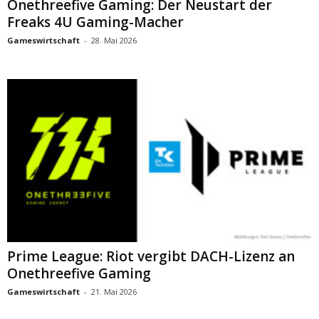
Onethreefive Gaming: Der Neustart der
Freaks 4U Gaming-Macher
Gameswirtschaft
-
28. Mai 2026
Prime League: Riot vergibt DACH-Lizenz an
Onethreefive Gaming
Gameswirtschaft
-
21. Mai 2026