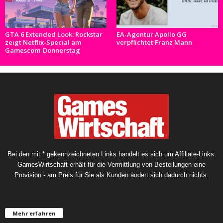
GTA 6 Extended Look: Rockstar
EA-Agentur Apollo GG
zeigt Netflix-Special am
verpflichtet Franz Mann
Gamescom-Donnerstag
Bei den mit * gekennzeichneten Links handelt es sich um Affiliate-Links.
GamesWirtschaft erhält für die Vermittlung von Bestellungen eine
Provision - am Preis für Sie als Kunden ändert sich dadurch nichts.
Mehr erfahren