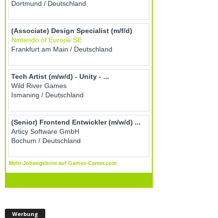
Werbung