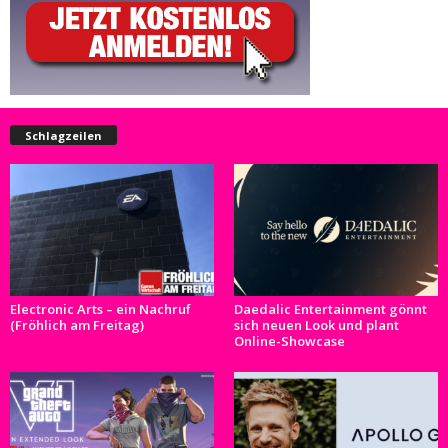
Schlagzeilen
Electronic Arts – ein Nachruf
Daedalic Entertainment gönnt
(Fröhlich am Freitag)
sich neuen Look und plant
Online-Showcase