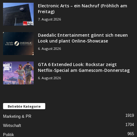
Electronic Arts – ein Nachruf (Fröhlich am
Freitag)
7. August 2026
Daedalic Entertainment gönnt sich neuen
Look und plant Online-Showcase
6. August 2026
GTA 6 Extended Look: Rockstar zeigt
Netflix-Special am Gamescom-Donnerstag
6. August 2026
Beliebte Kategorie
1919
Marketing & PR
1704
Wirtschaft
965
Politik