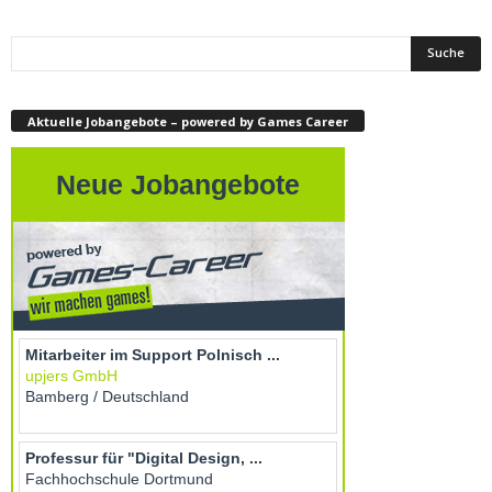
Aktuelle Jobangebote – powered by Games Career