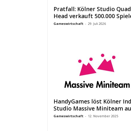
Pratfall: Kölner Studio Quad
Head verkauft 500.000 Spiel
Gameswirtschaft
-
29. Juli 2026
HandyGames löst Kölner Ind
Studio Massive Miniteam au
Gameswirtschaft
-
12. November 2025