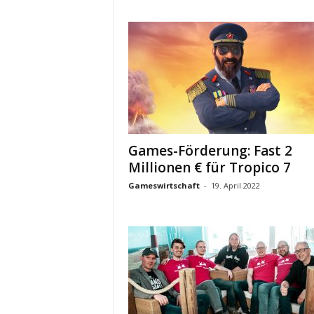
Games-Förderung: Fast 2
Millionen € für Tropico 7
Gameswirtschaft
-
19. April 2022