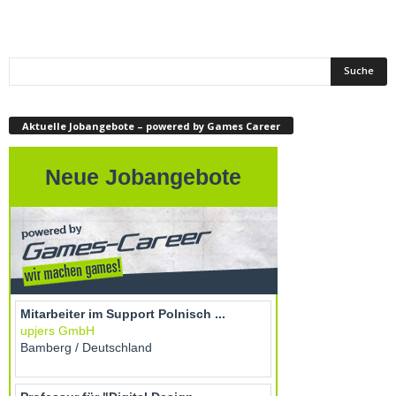
Aktuelle Jobangebote – powered by Games Career