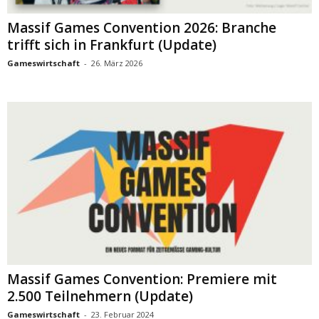
Massif Games Convention 2026: Branche
trifft sich in Frankfurt (Update)
Gameswirtschaft
-
26. März 2026
Massif Games Convention: Premiere mit
2.500 Teilnehmern (Update)
Gameswirtschaft
-
23. Februar 2024