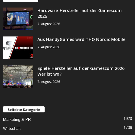
Hardware-Hersteller auf der Gamescom
2026
7. August 2026
Aus HandyGames wird THQ Nordic Mobile
7. August 2026
Spiele-Hersteller auf der Gamescom 2026:
Wer ist wo?
7. August 2026
Beliebte Kategorie
1920
Marketing & PR
1706
Wirtschaft