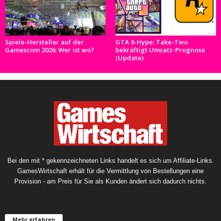
Spiele-Hersteller auf der
GTA 6-Hype: Take-Two
Gamescom 2026: Wer ist wo?
bekräftigt Umsatz-Prognose
(Update)
Bei den mit * gekennzeichneten Links handelt es sich um Affiliate-Links.
GamesWirtschaft erhält für die Vermittlung von Bestellungen eine
Provision - am Preis für Sie als Kunden ändert sich dadurch nichts.
Mehr erfahren