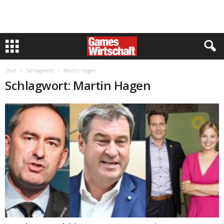
Start
Schlagworte
Martin Hagen
Schlagwort: Martin Hagen