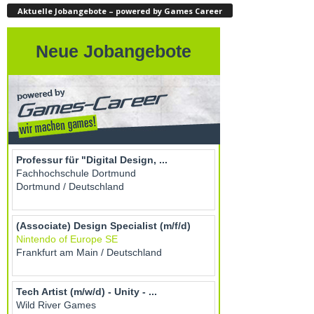
Aktuelle Jobangebote – powered by Games Career