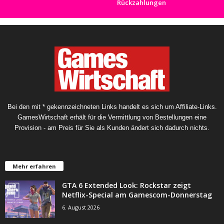
Rückzahlungen
Bei den mit * gekennzeichneten Links handelt es sich um Affiliate-Links.
GamesWirtschaft erhält für die Vermittlung von Bestellungen eine
Provision - am Preis für Sie als Kunden ändert sich dadurch nichts.
Mehr erfahren
GTA 6 Extended Look: Rockstar zeigt
Netflix-Special am Gamescom-Donnerstag
6. August 2026