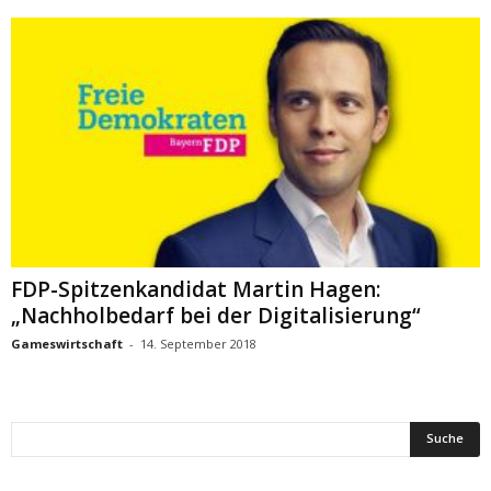
FDP-Spitzenkandidat Martin Hagen:
„Nachholbedarf bei der Digitalisierung“
Gameswirtschaft
-
14. September 2018