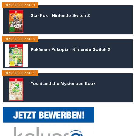
BESTSELLER NR. 1
Star Fox - Nintendo Switch 2
BESTSELLER NR. 2
Pokémon Pokopia - Nintendo Switch 2
BESTSELLER NR. 3
Yoshi and the Mysterious Book