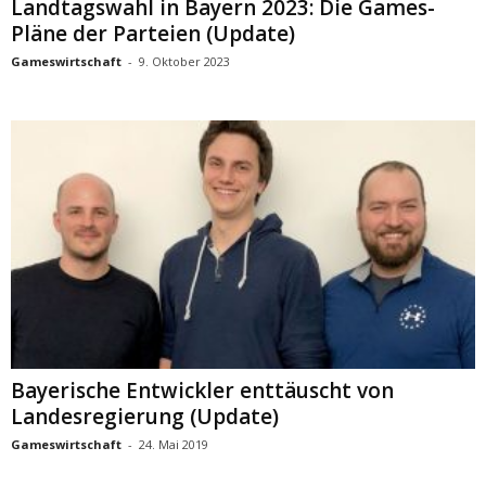
Landtagswahl in Bayern 2023: Die Games-
Pläne der Parteien (Update)
Gameswirtschaft
-
9. Oktober 2023
Bayerische Entwickler enttäuscht von
Landesregierung (Update)
Gameswirtschaft
-
24. Mai 2019