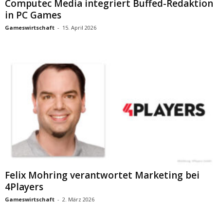
Computec Media integriert Buffed-Redaktion
in PC Games
Gameswirtschaft
-
15. April 2026
Felix Mohring verantwortet Marketing bei
4Players
Gameswirtschaft
-
2. März 2026