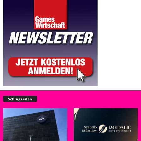
Schlagzeilen