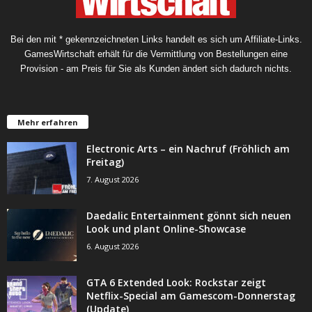
Bei den mit * gekennzeichneten Links handelt es sich um Affiliate-Links.
GamesWirtschaft erhält für die Vermittlung von Bestellungen eine
Provision - am Preis für Sie als Kunden ändert sich dadurch nichts.
Mehr erfahren
Electronic Arts – ein Nachruf (Fröhlich am
Freitag)
7. August 2026
Daedalic Entertainment gönnt sich neuen
Look und plant Online-Showcase
6. August 2026
GTA 6 Extended Look: Rockstar zeigt
Netflix-Special am Gamescom-Donnerstag
(Update)