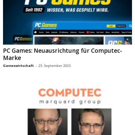
PC Games: Neuausrichtung für Computec-
Marke
Gameswirtschaft
-
23. September 2025