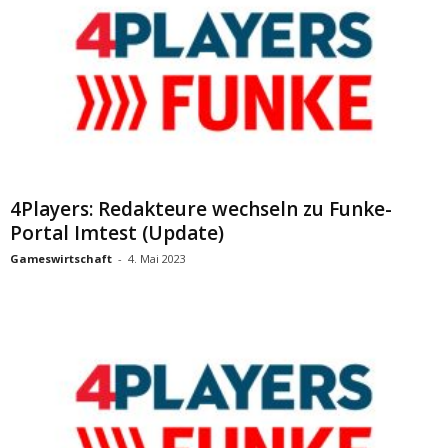
4Players: Redakteure wechseln zu Funke-
Portal Imtest (Update)
Gameswirtschaft
-
4. Mai 2023