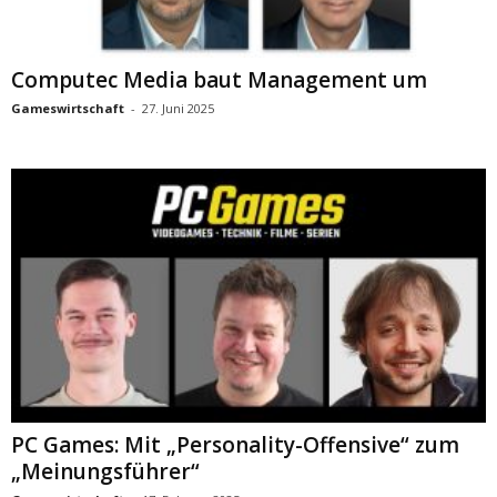
Computec Media baut Management um
Gameswirtschaft
-
27. Juni 2025
PC Games: Mit „Personality-Offensive“ zum
„Meinungsführer“