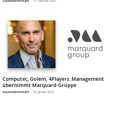
Gameswirtschaft
-
17. Februar 2025
Computec, Golem, 4Players: Management
übernimmt Marquard-Gruppe
Gameswirtschaft
-
16. Januar 2025