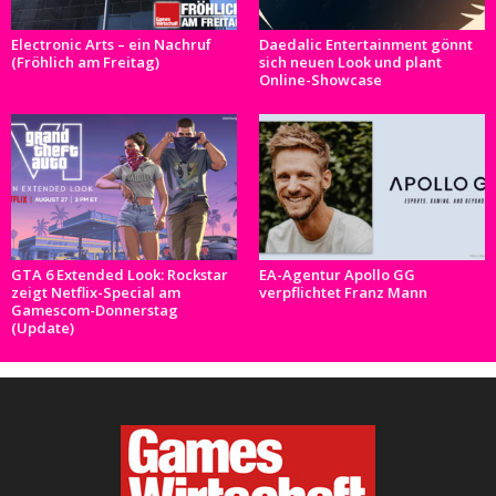
Electronic Arts – ein Nachruf
Daedalic Entertainment gönnt
(Fröhlich am Freitag)
sich neuen Look und plant
Online-Showcase
GTA 6 Extended Look: Rockstar
EA-Agentur Apollo GG
zeigt Netflix-Special am
verpflichtet Franz Mann
Gamescom-Donnerstag
(Update)