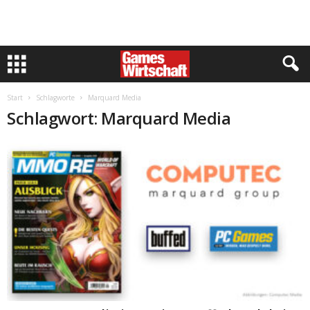
Start
Schlagworte
Marquard Media
Schlagwort: Marquard Media