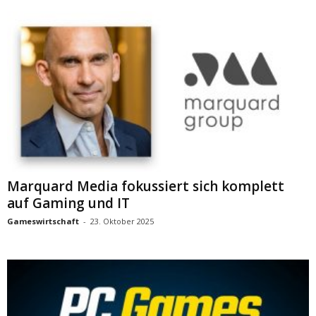
Marquard Media fokussiert sich komplett
auf Gaming und IT
Gameswirtschaft
-
23. Oktober 2025