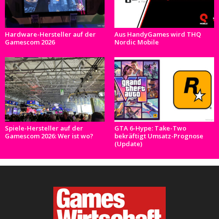
Hardware-Hersteller auf der
Aus HandyGames wird THQ
Gamescom 2026
Nordic Mobile
Spiele-Hersteller auf der
GTA 6-Hype: Take-Two
Gamescom 2026: Wer ist wo?
bekräftigt Umsatz-Prognose
(Update)