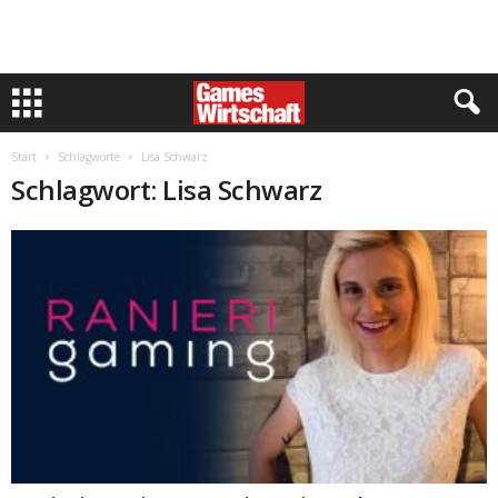
Start
Schlagworte
Lisa Schwarz
Schlagwort: Lisa Schwarz