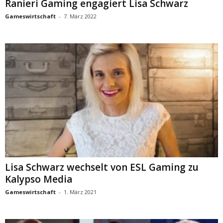
Ranieri Gaming engagiert Lisa Schwarz
Gameswirtschaft
-
7. März 2022
Lisa Schwarz wechselt von ESL Gaming zu
Kalypso Media
Gameswirtschaft
-
1. März 2021