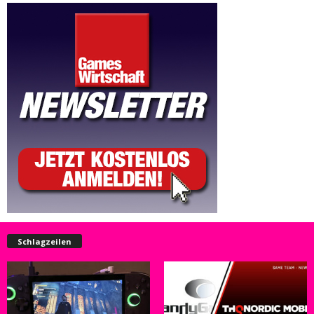
Schlagzeilen