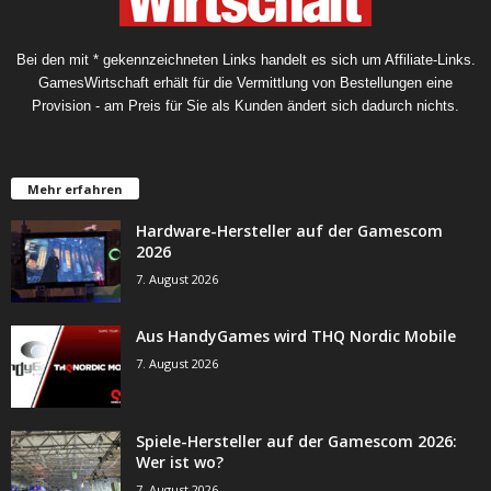
Bei den mit * gekennzeichneten Links handelt es sich um Affiliate-Links.
GamesWirtschaft erhält für die Vermittlung von Bestellungen eine
Provision - am Preis für Sie als Kunden ändert sich dadurch nichts.
Mehr erfahren
Hardware-Hersteller auf der Gamescom
2026
7. August 2026
Aus HandyGames wird THQ Nordic Mobile
7. August 2026
Spiele-Hersteller auf der Gamescom 2026:
Wer ist wo?
7. August 2026