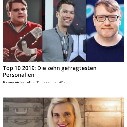
Top 10 2019: Die zehn gefragtesten
Personalien
Gameswirtschaft
-
31. Dezember 2019