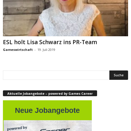
ESL holt Lisa Schwarz ins PR-Team
Gameswirtschaft
-
19. Juli 2019
Aktuelle Jobangebote – powered by Games Career