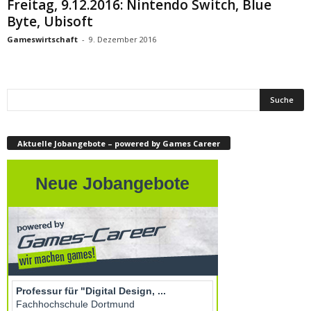
Freitag, 9.12.2016: Nintendo Switch, Blue
Byte, Ubisoft
Gameswirtschaft
-
9. Dezember 2016
Aktuelle Jobangebote – powered by Games Career