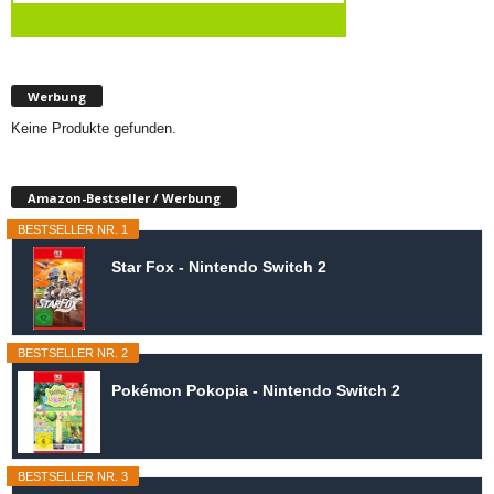
Werbung
Keine Produkte gefunden.
Amazon-Bestseller / Werbung
BESTSELLER NR. 1
Star Fox - Nintendo Switch 2
BESTSELLER NR. 2
Pokémon Pokopia - Nintendo Switch 2
BESTSELLER NR. 3