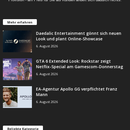
Mehr erfahren
Daedalic Entertainment gönnt sich neuen
Look und plant Online-Showcase
6. August 2026
GTA 6 Extended Look: Rockstar zeigt
Netflix-Special am Gamescom-Donnerstag
6. August 2026
EA-Agentur Apollo GG verpflichtet Franz
Mann
6. August 2026
Beliebte Kategorie