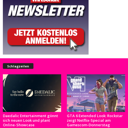
Schlagzeilen
Daedalic Entertainment gönnt
GTA 6 Extended Look: Rockstar
sich neuen Look und plant
zeigt Netflix-Special am
Online-Showcase
Gamescom-Donnerstag