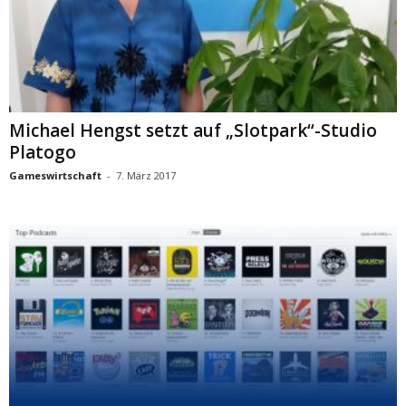
Michael Hengst setzt auf „Slotpark“-Studio
Platogo
Gameswirtschaft
-
7. März 2017