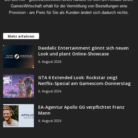
GamesWirtschaft erhält für die Vermittlung von Bestellungen eine
Provision - am Preis für Sie als Kunden ändert sich dadurch nichts.
Mehr erfahren
Daedalic Entertainment gönnt sich neuen
Look und plant Online-Showcase
6. August 2026
GTA 6 Extended Look: Rockstar zeigt
Netflix-Special am Gamescom-Donnerstag
6. August 2026
EA-Agentur Apollo GG verpflichtet Franz
Mann
6. August 2026