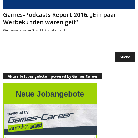
Games-Podcasts Report 2016: „Ein paar
Werbekunden wären geil“
Gameswirtschaft
-
11. Oktober 2016
Aktuelle Jobangebote – powered by Games Career