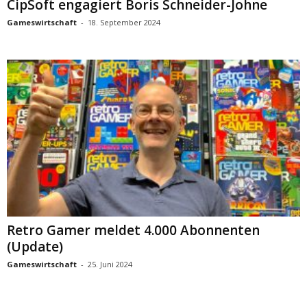
CipSoft engagiert Boris Schneider-Johne
Gameswirtschaft
-
18. September 2024
Retro Gamer meldet 4.000 Abonnenten
(Update)
Gameswirtschaft
-
25. Juni 2024