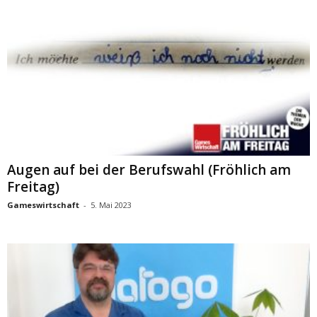
Augen auf bei der Berufswahl (Fröhlich am
Freitag)
Gameswirtschaft
-
5. Mai 2023