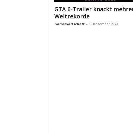
GTA 6-Trailer knackt mehre
Weltrekorde
Gameswirtschaft
-
6. Dezember 2023