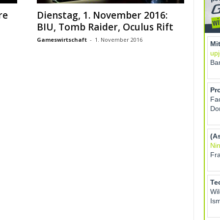
re
Dienstag, 1. November 2016:
BIU, Tomb Raider, Oculus Rift
Gameswirtschaft
-
1. November 2016