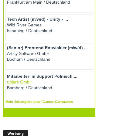
Werbung