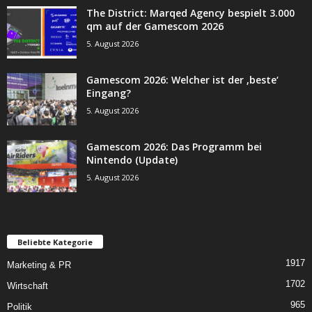
The District: Marqed Agency bespielt 3.000
qm auf der Gamescom 2026
5. August 2026
Gamescom 2026: Welcher ist der ‚beste‘
Eingang?
5. August 2026
Gamescom 2026: Das Programm bei
Nintendo (Update)
5. August 2026
Beliebte Kategorie
1917
Marketing & PR
1702
Wirtschaft
965
Politik