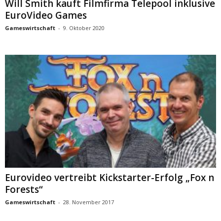
Will Smith kauft Filmfirma Telepool inklusive
EuroVideo Games
Gameswirtschaft
-
9. Oktober 2020
Eurovideo vertreibt Kickstarter-Erfolg „Fox n
Forests“
Gameswirtschaft
-
28. November 2017