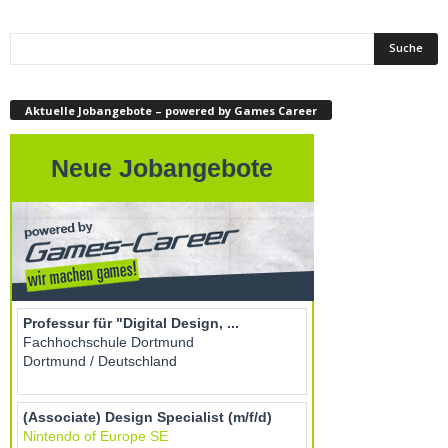
Aktuelle Jobangebote – powered by Games Career