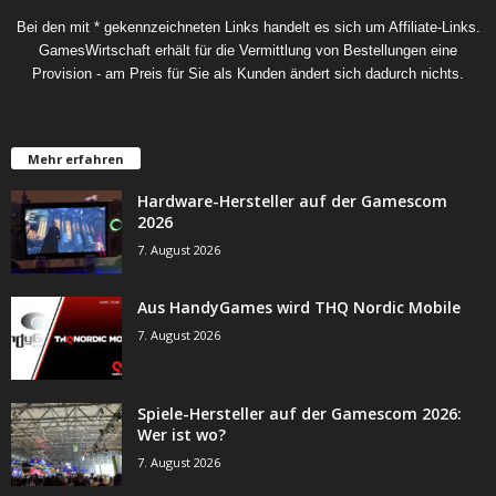
Bei den mit * gekennzeichneten Links handelt es sich um Affiliate-Links.
GamesWirtschaft erhält für die Vermittlung von Bestellungen eine
Provision - am Preis für Sie als Kunden ändert sich dadurch nichts.
Mehr erfahren
Hardware-Hersteller auf der Gamescom
2026
7. August 2026
Aus HandyGames wird THQ Nordic Mobile
7. August 2026
Spiele-Hersteller auf der Gamescom 2026:
Wer ist wo?
7. August 2026