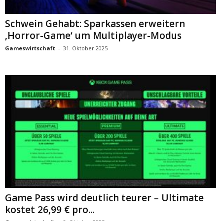
Schwein Gehabt: Sparkassen erweitern
‚Horror-Game‘ um Multiplayer-Modus
Gameswirtschaft
-
31. Oktober 2025
Game Pass wird deutlich teurer – Ultimate
kostet 26,99 € pro...