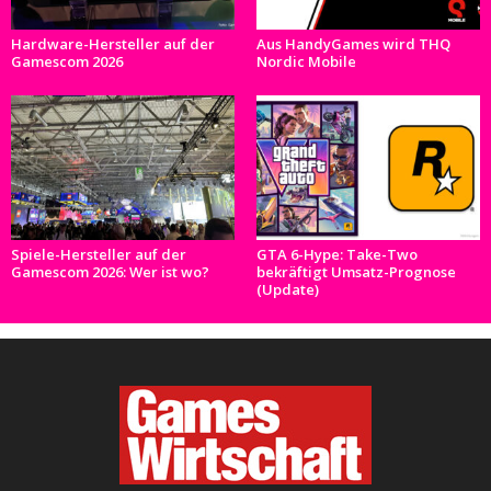
Hardware-Hersteller auf der
Aus HandyGames wird THQ
Gamescom 2026
Nordic Mobile
Spiele-Hersteller auf der
GTA 6-Hype: Take-Two
Gamescom 2026: Wer ist wo?
bekräftigt Umsatz-Prognose
(Update)