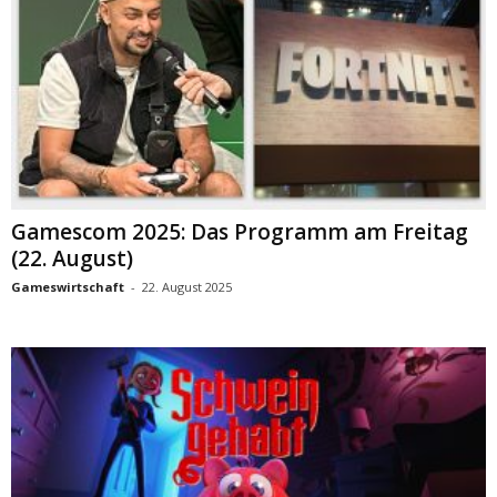
Gamescom 2025: Das Programm am Freitag
(22. August)
Gameswirtschaft
-
22. August 2025