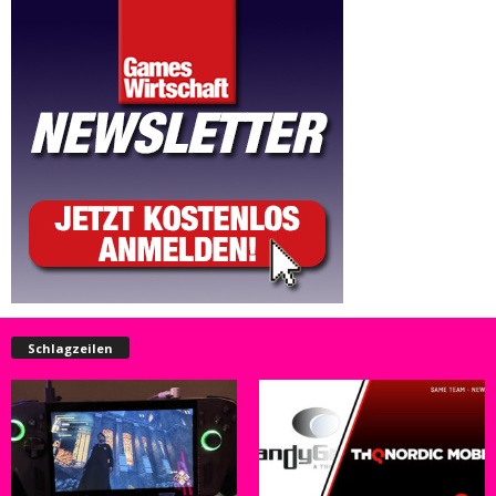
Schlagzeilen