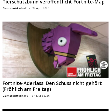
Tierschutzbund veröffentlicht Fortnite-Map
Gameswirtschaft
-
30. April 2026
Fortnite-Aderlass: Den Schuss nicht gehört
(Fröhlich am Freitag)
Gameswirtschaft
-
27. März 2026