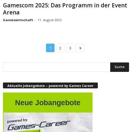
Gamescom 2025: Das Programm in der Event
Arena
Gameswirtschaft
-
11. August 2025
1
2
3
Aktuelle Jobangebote – powered by Games Career