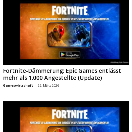
Fortnite-Dämmerung: Epic Games entlässt
mehr als 1.000 Angestellte (Update)
Gameswirtschaft
-
26. März 2026