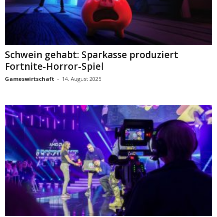
Schwein gehabt: Sparkasse produziert
Fortnite-Horror-Spiel
Gameswirtschaft
-
14. August 2025