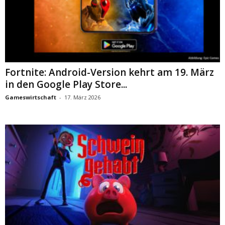
Fortnite: Android-Version kehrt am 19. März
in den Google Play Store...
Gameswirtschaft
-
17. März 2026