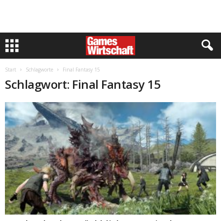
Start
Schlagworte
Final Fantasy 15
Schlagwort: Final Fantasy 15