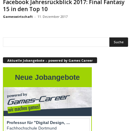
Facebook Jahresrückblick 2017: Final Fantasy
15 in den Top 10
Gameswirtschaft
-
11. Dezember 2017
Aktuelle Jobangebote – powered by Games Career