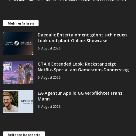
Mehr erfahren
Daedalic Entertainment gönnt sich neuen
Look und plant Online-Showcase
6. August 2026
GTA 6 Extended Look: Rockstar zeigt
Netflix-Special am Gamescom-Donnerstag
6. August 2026
EA-Agentur Apollo GG verpflichtet Franz
Mann
6. August 2026
Beliebte Kategorie