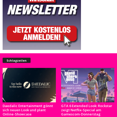
Schlagzeilen
Daedalic Entertainment gönnt
GTA 6 Extended Look: Rockstar
sich neuen Look und plant
zeigt Netflix-Special am
Online-Showcase
Gamescom-Donnerstag