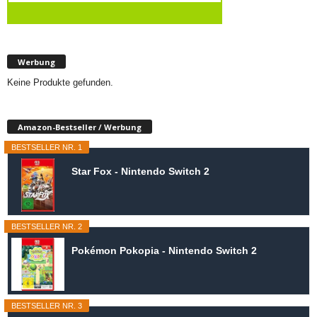
Werbung
Keine Produkte gefunden.
Amazon-Bestseller / Werbung
BESTSELLER NR. 1
Star Fox - Nintendo Switch 2
BESTSELLER NR. 2
Pokémon Pokopia - Nintendo Switch 2
BESTSELLER NR. 3