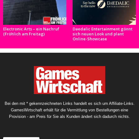
Electronic Arts – ein Nachruf
Daedalic Entertainment gönnt
(Fröhlich am Freitag)
sich neuen Look und plant
Online-Showcase
Bei den mit * gekennzeichneten Links handelt es sich um Affiliate-Links.
GamesWirtschaft erhält für die Vermittlung von Bestellungen eine
Provision - am Preis für Sie als Kunden ändert sich dadurch nichts.