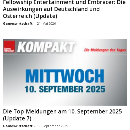
Fellowship Entertainment und Embracer: Die
Auswirkungen auf Deutschland und
Österreich (Update)
Gameswirtschaft
-
21. Mai 2026
Die Top-Meldungen am 10. September 2025
(Update 7)
Gameswirtschaft
-
10. September 2025