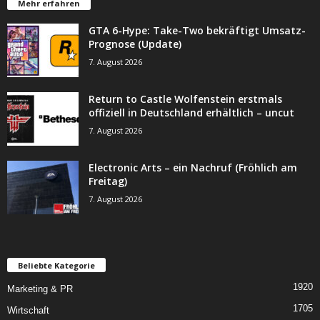
Mehr erfahren
GTA 6-Hype: Take-Two bekräftigt Umsatz-
Prognose (Update)
7. August 2026
Return to Castle Wolfenstein erstmals
offiziell in Deutschland erhältlich – uncut
7. August 2026
Electronic Arts – ein Nachruf (Fröhlich am
Freitag)
7. August 2026
Beliebte Kategorie
1920
Marketing & PR
1705
Wirtschaft