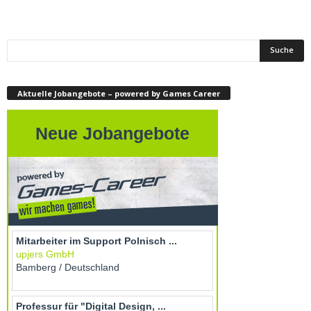
Aktuelle Jobangebote – powered by Games Career