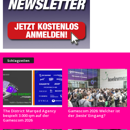
Schlagzeilen
The District: Marqed Agency
Gamescom 2026: Welcher ist
bespielt 3.000 qm auf der
der ‚beste‘ Eingang?
Gamescom 2026