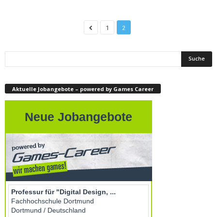
1
2
Aktuelle Jobangebote – powered by Games Career