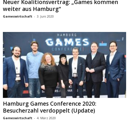
Neuer Koalitionsvertrag: „Games kommen
weiter aus Hamburg“
Gameswirtschaft
-
3. Juni 2020
Hamburg Games Conference 2020:
Besucherzahl verdoppelt (Update)
Gameswirtschaft
-
4. März 2020