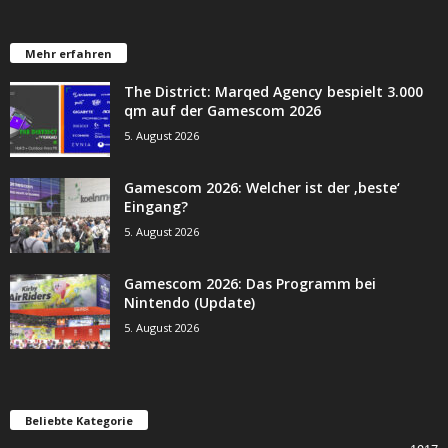
Mehr erfahren
The District: Marqed Agency bespielt 3.000
qm auf der Gamescom 2026
5. August 2026
Gamescom 2026: Welcher ist der ‚beste‘
Eingang?
5. August 2026
Gamescom 2026: Das Programm bei
Nintendo (Update)
5. August 2026
Beliebte Kategorie