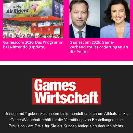
Gamescom 2026: Das Programm
Gamescom 2026: Game-
bei Nintendo (Update)
Verband stellt Forderungen an
die Politik
Bei den mit * gekennzeichneten Links handelt es sich um Affiliate-Links.
GamesWirtschaft erhält für die Vermittlung von Bestellungen eine
Provision - am Preis für Sie als Kunden ändert sich dadurch nichts.