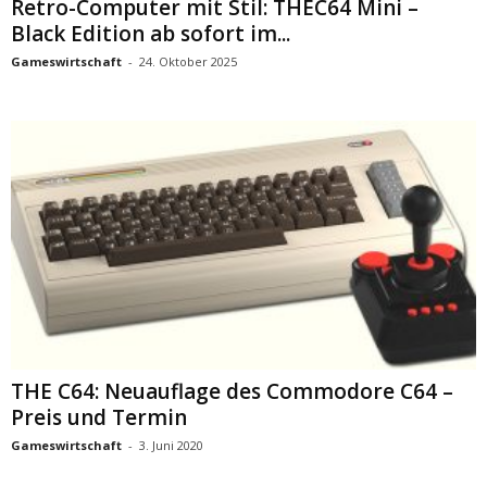
Retro-Computer mit Stil: THEC64 Mini –
Black Edition ab sofort im...
Gameswirtschaft
-
24. Oktober 2025
THE C64: Neuauflage des Commodore C64 –
Preis und Termin
Gameswirtschaft
-
3. Juni 2020