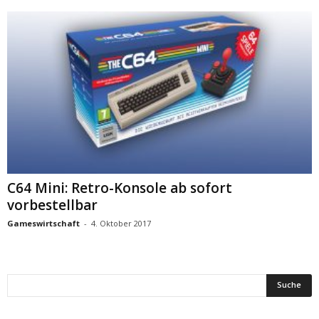
C64 Mini: Retro-Konsole ab sofort
vorbestellbar
Gameswirtschaft
-
4. Oktober 2017