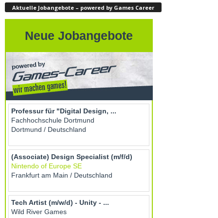
Aktuelle Jobangebote – powered by Games Career