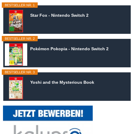
BESTSELLER NR. 1
Star Fox - Nintendo Switch 2
BESTSELLER NR. 2
Pokémon Pokopia - Nintendo Switch 2
BESTSELLER NR. 3
Yoshi and the Mysterious Book