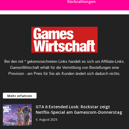
Rückzahlungen
Bei den mit * gekennzeichneten Links handelt es sich um Affiliate-Links.
GamesWirtschaft erhält für die Vermittlung von Bestellungen eine
Provision - am Preis für Sie als Kunden ändert sich dadurch nichts.
Mehr erfahren
GTA 6 Extended Look: Rockstar zeigt
Netflix-Special am Gamescom-Donnerstag
6. August 2026