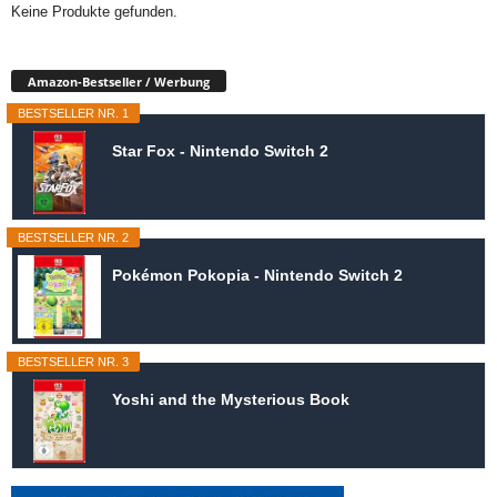
Keine Produkte gefunden.
Amazon-Bestseller / Werbung
BESTSELLER NR. 1
Star Fox - Nintendo Switch 2
BESTSELLER NR. 2
Pokémon Pokopia - Nintendo Switch 2
BESTSELLER NR. 3
Yoshi and the Mysterious Book