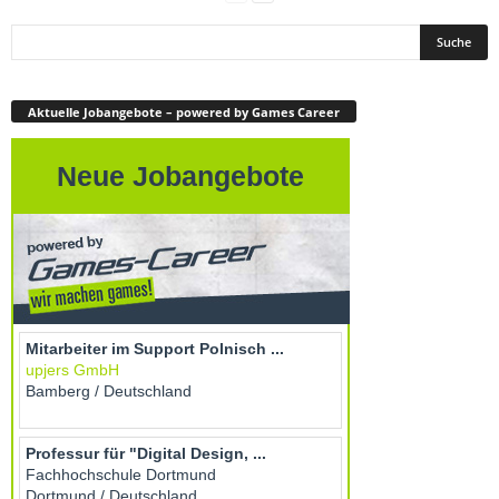
Aktuelle Jobangebote – powered by Games Career