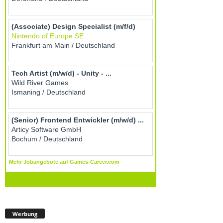
Werbung