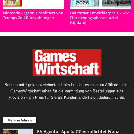
Nintendo-Ergebnis profitiert von
Deutscher Entwicklerpreis 2026:
Trumps Zoll-Rückzahlungen
Einreichungsphase startet
(Update)
Bei den mit * gekennzeichneten Links handelt es sich um Affiliate-Links.
GamesWirtschaft erhält für die Vermittlung von Bestellungen eine
Provision - am Preis für Sie als Kunden ändert sich dadurch nichts.
Mehr erfahren
EA-Agentur Apollo GG verpflichtet Franz