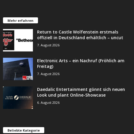
Mehr erfahren
Return to Castle Wolfenstein erstmals
offiziell in Deutschland erhältlich – uncut
7. August 2026
Electronic Arts – ein Nachruf (Fröhlich am
Freitag)
7. August 2026
Daedalic Entertainment gönnt sich neuen
Look und plant Online-Showcase
6. August 2026
Beliebte Kategorie