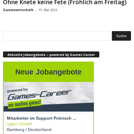
Ohne Knete keine Fete (Fröhlich am Freitag)
Gameswirtschaft
-
15. Mai 2023
Aktuelle Jobangebote – powered by Games Career