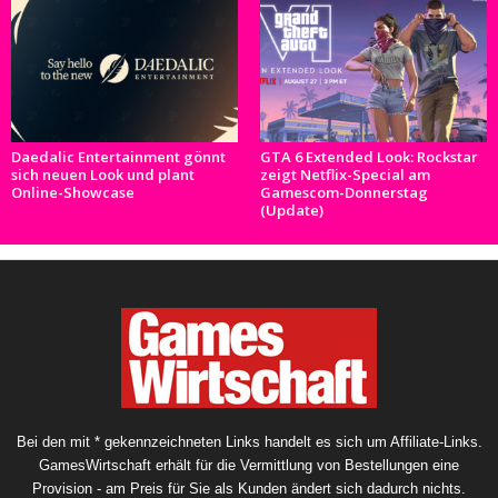
Daedalic Entertainment gönnt
GTA 6 Extended Look: Rockstar
sich neuen Look und plant
zeigt Netflix-Special am
Online-Showcase
Gamescom-Donnerstag
(Update)
Bei den mit * gekennzeichneten Links handelt es sich um Affiliate-Links.
GamesWirtschaft erhält für die Vermittlung von Bestellungen eine
Provision - am Preis für Sie als Kunden ändert sich dadurch nichts.