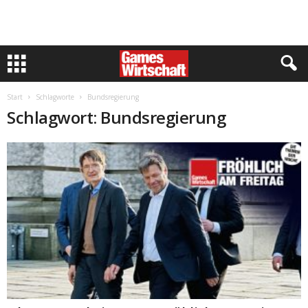
Start
Schlagworte
Bundsregierung
Schlagwort: Bundsregierung