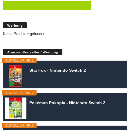
Werbung
Keine Produkte gefunden.
Amazon-Bestseller / Werbung
BESTSELLER NR. 1
Star Fox - Nintendo Switch 2
BESTSELLER NR. 2
Pokémon Pokopia - Nintendo Switch 2
BESTSELLER NR. 3