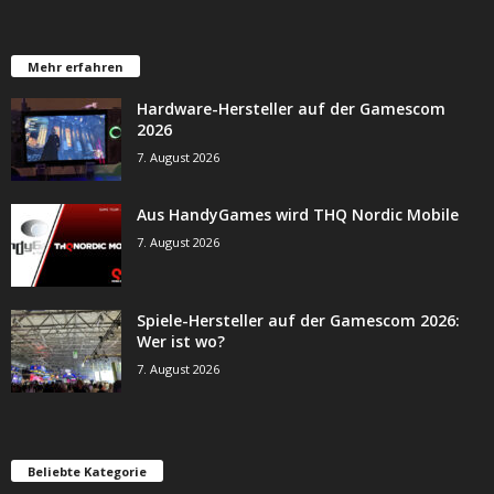
Mehr erfahren
Hardware-Hersteller auf der Gamescom
2026
7. August 2026
Aus HandyGames wird THQ Nordic Mobile
7. August 2026
Spiele-Hersteller auf der Gamescom 2026:
Wer ist wo?
7. August 2026
Beliebte Kategorie