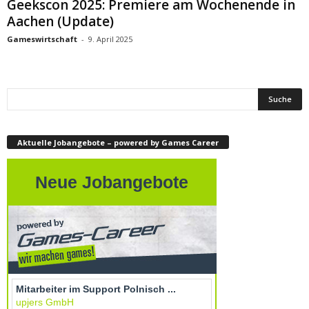
Geekscon 2025: Premiere am Wochenende in
Aachen (Update)
Gameswirtschaft
-
9. April 2025
Aktuelle Jobangebote – powered by Games Career