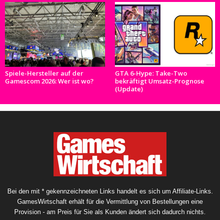
Spiele-Hersteller auf der
GTA 6-Hype: Take-Two
Gamescom 2026: Wer ist wo?
bekräftigt Umsatz-Prognose
(Update)
Bei den mit * gekennzeichneten Links handelt es sich um Affiliate-Links.
GamesWirtschaft erhält für die Vermittlung von Bestellungen eine
Provision - am Preis für Sie als Kunden ändert sich dadurch nichts.