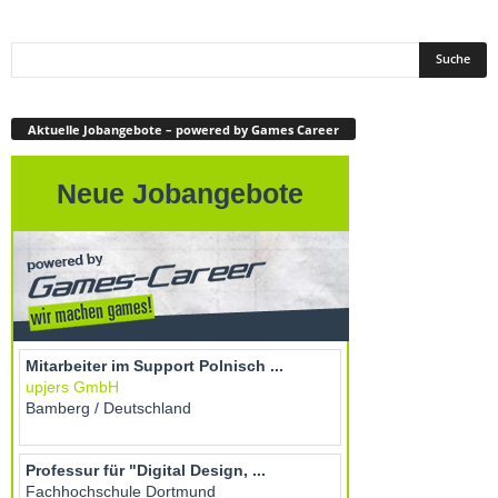
Aktuelle Jobangebote – powered by Games Career