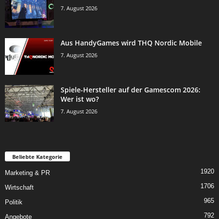
7. August 2026
Aus HandyGames wird THQ Nordic Mobile
7. August 2026
Spiele-Hersteller auf der Gamescom 2026:
Wer ist wo?
7. August 2026
Beliebte Kategorie
1920
Marketing & PR
1706
Wirtschaft
965
Politik
792
Angebote