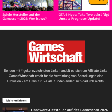
Spiele-Hersteller auf der
GTA 6-Hype: Take-Two bekräftigt
Gamescom 2026: Wer ist wo?
Umsatz-Prognose (Update)
Bei den mit * gekennzeichneten Links handelt es sich um Affiliate-Links.
GamesWirtschaft erhält für die Vermittlung von Bestellungen eine
Provision - am Preis für Sie als Kunden ändert sich dadurch nichts.
Mehr erfahren
Hardware-Hersteller auf der Gamescom 2026