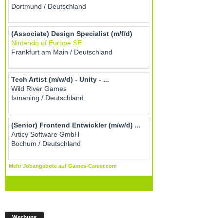
Werbung