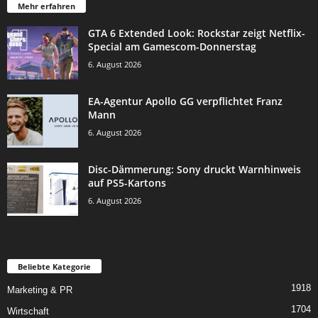
Mehr erfahren
GTA 6 Extended Look: Rockstar zeigt Netflix-
Special am Gamescom-Donnerstag
6. August 2026
EA-Agentur Apollo GG verpflichtet Franz
Mann
6. August 2026
Disc-Dämmerung: Sony druckt Warnhinweis
auf PS5-Kartons
6. August 2026
Beliebte Kategorie
1918
Marketing & PR
1704
Wirtschaft