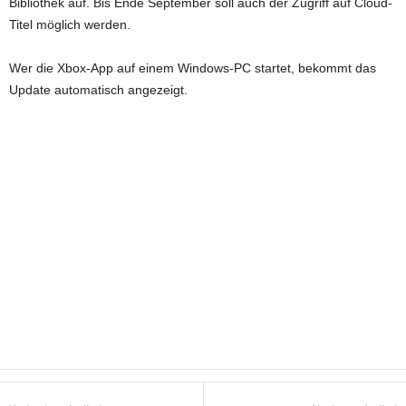
Bibliothek auf. Bis Ende September soll auch der Zugriff auf Cloud-
Titel möglich werden.
Wer die Xbox-App auf einem Windows-PC startet, bekommt das
Update automatisch angezeigt.