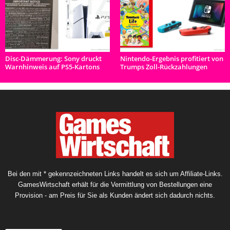
Disc-Dämmerung: Sony druckt
Nintendo-Ergebnis profitiert von
Warnhinweis auf PS5-Kartons
Trumps Zoll-Rückzahlungen
Bei den mit * gekennzeichneten Links handelt es sich um Affiliate-Links.
GamesWirtschaft erhält für die Vermittlung von Bestellungen eine
Provision - am Preis für Sie als Kunden ändert sich dadurch nichts.