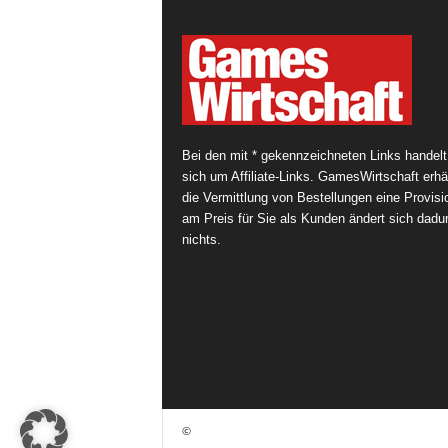
Bei den mit * gekennzeichneten Links handelt
sich um Affiliate-Links. GamesWirtschaft erhäl
die Vermittlung von Bestellungen eine Provisi
am Preis für Sie als Kunden ändert sich dadu
nichts.
©