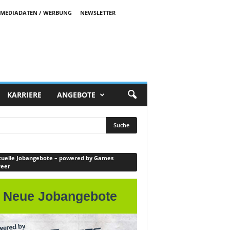
MEDIADATEN / WERBUNG
NEWSLETTER
KARRIERE
ANGEBOTE
uelle Jobangebote – powered by Games
reer