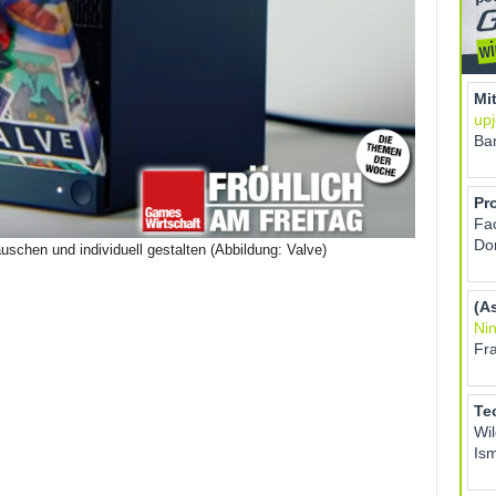
schen und individuell gestalten (Abbildung: Valve)