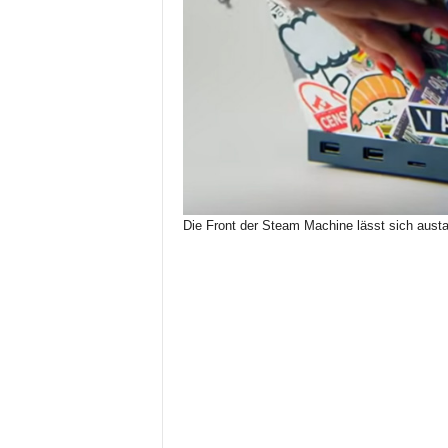
Die Front der Steam Machine lässt sich austau