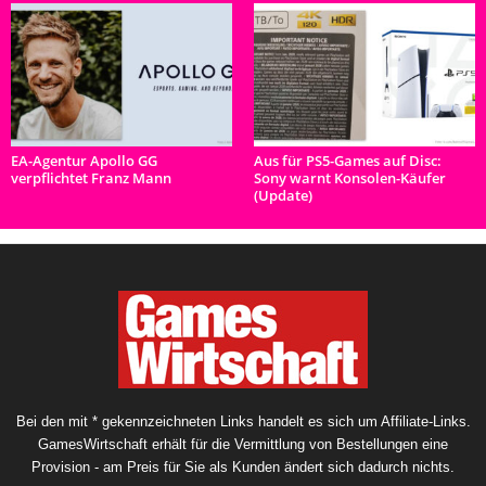
EA-Agentur Apollo GG
Aus für PS5-Games auf Disc:
verpflichtet Franz Mann
Sony warnt Konsolen-Käufer
(Update)
Bei den mit * gekennzeichneten Links handelt es sich um Affiliate-Links.
GamesWirtschaft erhält für die Vermittlung von Bestellungen eine
Provision - am Preis für Sie als Kunden ändert sich dadurch nichts.