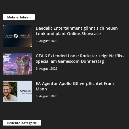
Mehr erfahren
Daedalic Entertainment gönnt sich neuen
Look und plant Online-Showcase
6. August 2026
GTA 6 Extended Look: Rockstar zeigt Netflix-
Special am Gamescom-Donnerstag
6. August 2026
EA-Agentur Apollo GG verpflichtet Franz
Mann
6. August 2026
Beliebte Kategorie