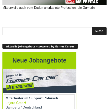
Mittlerweile auch vom Duden anerkannte Profession: die Gamerin.
Aktuelle Jobangebote – powered by Games Career