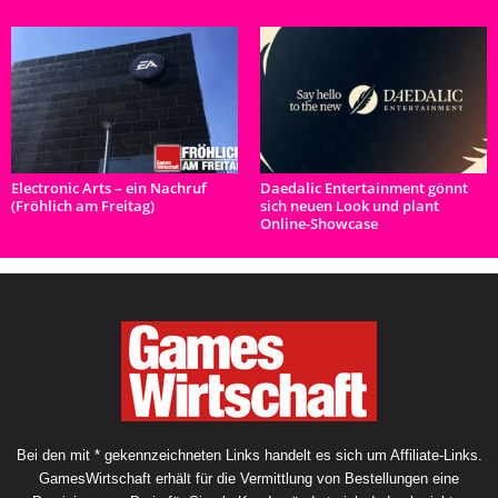
Electronic Arts – ein Nachruf
Daedalic Entertainment gönnt
(Fröhlich am Freitag)
sich neuen Look und plant
Online-Showcase
Bei den mit * gekennzeichneten Links handelt es sich um Affiliate-Links.
GamesWirtschaft erhält für die Vermittlung von Bestellungen eine