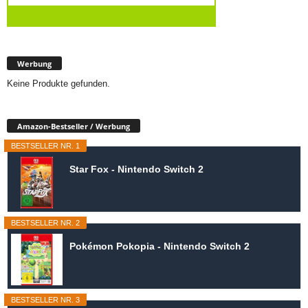
Werbung
Keine Produkte gefunden.
Amazon-Bestseller / Werbung
BESTSELLER NR. 1
Star Fox - Nintendo Switch 2
BESTSELLER NR. 2
Pokémon Pokopia - Nintendo Switch 2
BESTSELLER NR. 3