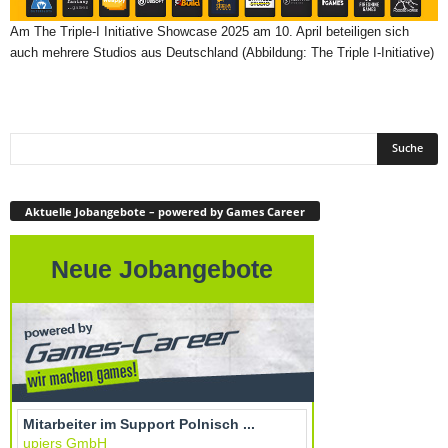
Am The Triple-I Initiative Showcase 2025 am 10. April beteiligen sich
auch mehrere Studios aus Deutschland (Abbildung: The Triple I-Initiative)
Aktuelle Jobangebote – powered by Games Career