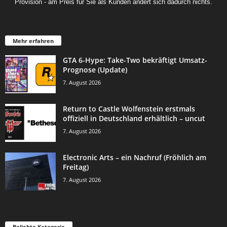
Provision - am Preis für Sie als Kunden ändert sich dadurch nichts.
Mehr erfahren
GTA 6-Hype: Take-Two bekräftigt Umsatz-
Prognose (Update)
7. August 2026
Return to Castle Wolfenstein erstmals
offiziell in Deutschland erhältlich – uncut
7. August 2026
Electronic Arts – ein Nachruf (Fröhlich am
Freitag)
7. August 2026
Beliebte Kategorie