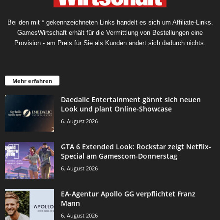
Bei den mit * gekennzeichneten Links handelt es sich um Affiliate-Links.
GamesWirtschaft erhält für die Vermittlung von Bestellungen eine
Provision - am Preis für Sie als Kunden ändert sich dadurch nichts.
Mehr erfahren
Daedalic Entertainment gönnt sich neuen
Look und plant Online-Showcase
6. August 2026
GTA 6 Extended Look: Rockstar zeigt Netflix-
Special am Gamescom-Donnerstag
6. August 2026
EA-Agentur Apollo GG verpflichtet Franz
Mann
6. August 2026