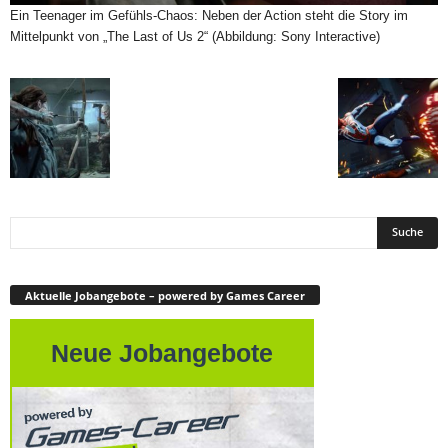
Ein Teenager im Gefühls-Chaos: Neben der Action steht die Story im
Mittelpunkt von „The Last of Us 2“ (Abbildung: Sony Interactive)
Aktuelle Jobangebote – powered by Games Career