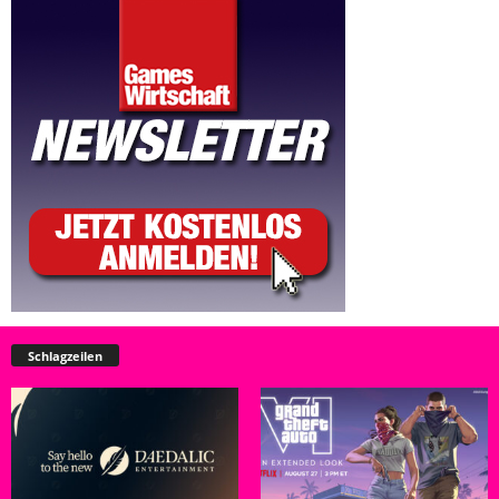
Schlagzeilen