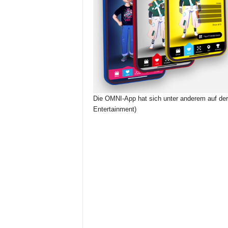
Die OMNI-App hat sich unter anderem auf der
Entertainment)