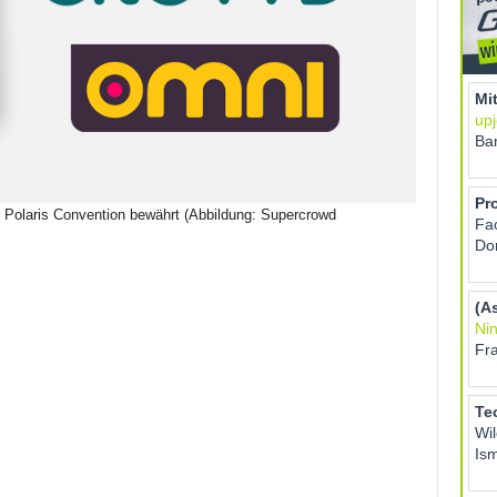
 Polaris Convention bewährt (Abbildung: Supercrowd